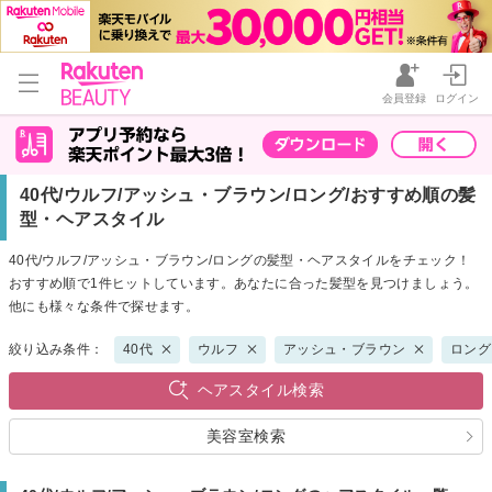
会員登録
ログイン
40代/ウルフ/アッシュ・ブラウン/ロング/おすすめ順の髪
型・ヘアスタイル
40代/ウルフ/アッシュ・ブラウン/ロングの髪型・ヘアスタイルをチェック！
おすすめ順で1件ヒットしています。あなたに合った髪型を見つけましょう。
他にも様々な条件で探せます。
絞り込み条件：
40代
ウルフ
アッシュ・ブラウン
ロング
ヘアスタイル検索
美容室検索