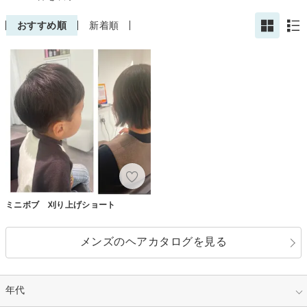
おすすめ順
新着順
ミニボブ 刈り上げショート
メンズのヘアカタログを見る
年代