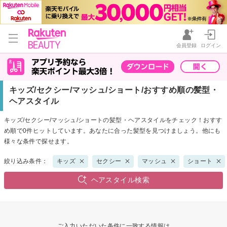
会員登録
ログイン
キッズ/セクシー/マッシュ/ショート/おすすめ順の髪型・
ヘアスタイル
キッズ/セクシー/マッシュ/ショートの髪型・ヘアスタイルをチェック！おすす
め順で0件ヒットしています。あなたに合った髪型を見つけましょう。他にも
様々な条件で探せます。
絞り込み条件：
キッズ
セクシー
マッシュ
ショート
ヘアスタイル検索
ご入力いただいた条件に一致する情報は