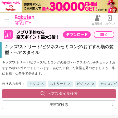
会員登録
ログイン
キッズ/ストリート/ビジネス/セミロング/おすすめ順の髪
型・ヘアスタイル
キッズ/ストリート/ビジネス/セミロングの髪型・ヘアスタイルをチェック！お
すすめ順で0件ヒットしています。あなたに合った髪型を見つけましょう。他
にも様々な条件で探せます。
絞り込み条件：
キッズ
ストリート
ビジネス
セミロング
ヘアスタイル検索
美容室検索