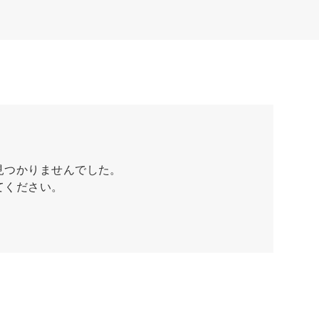
見つかりませんでした。
てください。