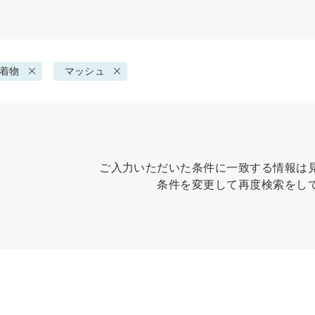
着物
マッシュ
ご入力いただいた条件に一致する情報は
条件を変更して再度検索をし