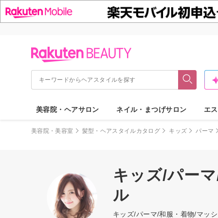
美容院・ヘアサロン
ネイル・まつげサロン
エス
美容院・美容室
髪型・ヘアスタイルカタログ
キッズ
パーマ
キッズ/パーマ
ル
キッズ/パーマ/和服・着物/マ