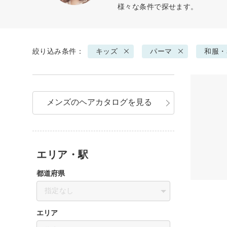
様々な条件で探せます。
絞り込み条件：
キッズ
パーマ
和服・
メンズのヘアカタログを見る
エリア・駅
都道府県
指定なし
エリア