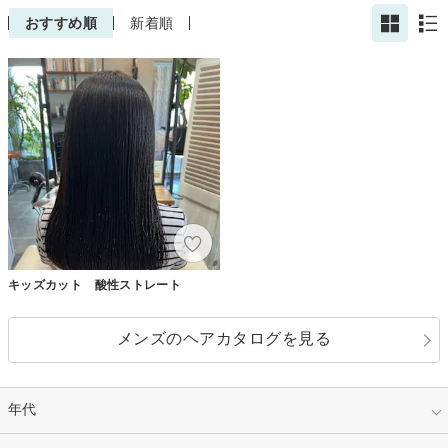
おすすめ順
新着順
キッズカット 酸性ストレート
メンズのヘアカタログを見る
年代