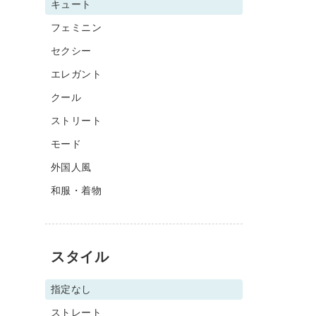
キュート
フェミニン
セクシー
エレガント
クール
ストリート
モード
外国人風
和服・着物
スタイル
指定なし
ストレート