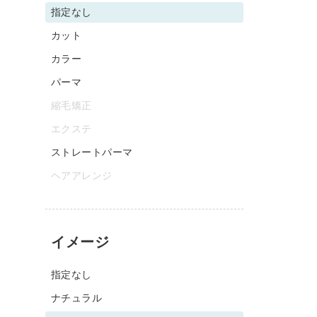
指定なし
カット
カラー
パーマ
縮毛矯正
エクステ
ストレートパーマ
ヘアアレンジ
イメージ
指定なし
ナチュラル