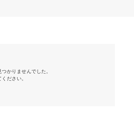
見つかりませんでした。
てください。