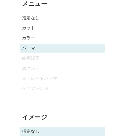
メニュー
指定なし
カット
カラー
パーマ
縮毛矯正
エクステ
ストレートパーマ
ヘアアレンジ
イメージ
指定なし