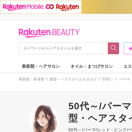
美容院・ヘアサロン
ネイル・まつげサロン
エス
美容院・美容室
髪型・ヘアスタイルカタログ
50代～
パーマ
50代～/パー
型・ヘアスタ
50代～/パーマ/レッド・ピン