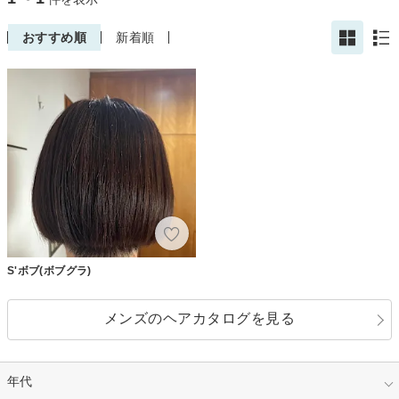
おすすめ順
新着順
S'ボブ(ボブグラ)
メンズのヘアカタログを見る
年代