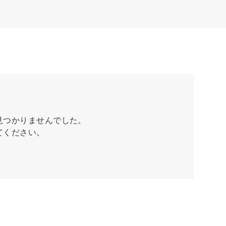
見つかりませんでした。
てください。