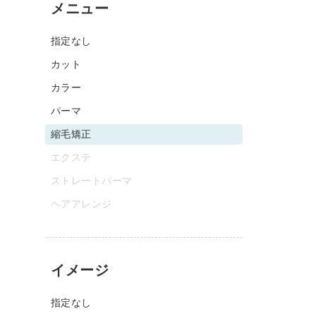
メニュー
指定なし
カット
カラー
パーマ
縮毛矯正
エクステ
ストレートパーマ
ヘアアレンジ
イメージ
指定なし