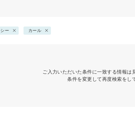
クシー
カール
ご入力いただいた条件に一致する情報は
条件を変更して再度検索をし