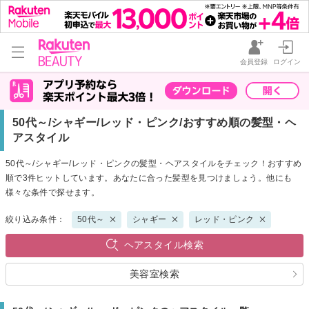
会員登録
ログイン
50代～/シャギー/レッド・ピンク/おすすめ順の髪型・ヘ
アスタイル
50代～/シャギー/レッド・ピンクの髪型・ヘアスタイルをチェック！おすすめ
順で3件ヒットしています。あなたに合った髪型を見つけましょう。他にも
様々な条件で探せます。
絞り込み条件：
50代～
シャギー
レッド・ピンク
ヘアスタイル検索
美容室検索