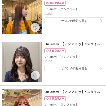
◎ 本日空席あり
Un amiw. 【アンアミゥ】
北上駅
サロンの情報を見る
Un amiw. 【アンアミゥ】×スタイル
◎ 本日空席あり
Un amiw. 【アンアミゥ】
北上駅
サロンの情報を見る
Un amiw. 【アンアミゥ】×スタイル
◎ 本日空席あり
Un amiw. 【アンアミゥ】