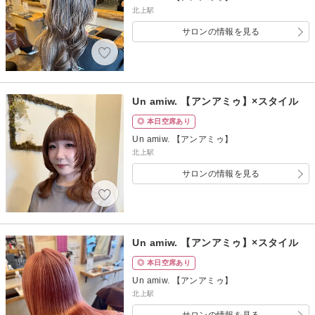
北上駅
サロンの情報を見る
Un amiw. 【アンアミゥ】×スタイル
◎ 本日空席あり
Un amiw. 【アンアミゥ】
北上駅
サロンの情報を見る
Un amiw. 【アンアミゥ】×スタイル
◎ 本日空席あり
Un amiw. 【アンアミゥ】
北上駅