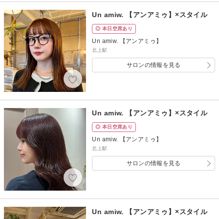
Un amiw. 【アンアミゥ】×スタイル
◎ 本日空席あり
Un amiw. 【アンアミゥ】
北上駅
サロンの情報を見る
Un amiw. 【アンアミゥ】×スタイル
◎ 本日空席あり
Un amiw. 【アンアミゥ】
北上駅
サロンの情報を見る
Un amiw. 【アンアミゥ】×スタイル