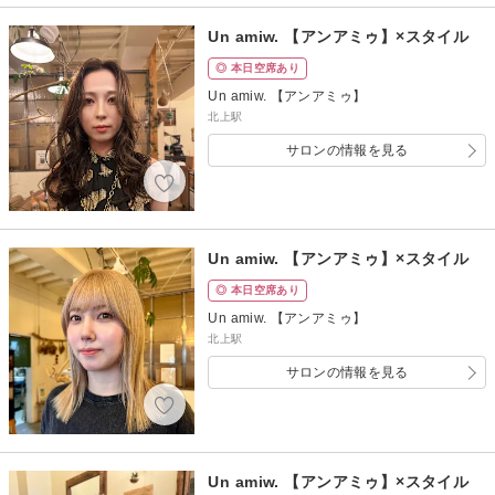
Un amiw. 【アンアミゥ】×スタイル
◎ 本日空席あり
Un amiw. 【アンアミゥ】
北上駅
サロンの情報を見る
Un amiw. 【アンアミゥ】×スタイル
◎ 本日空席あり
Un amiw. 【アンアミゥ】
北上駅
サロンの情報を見る
Un amiw. 【アンアミゥ】×スタイル