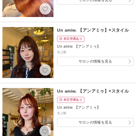
サロンの情報を見る
Un amiw. 【アンアミゥ】×スタイル
◎ 本日空席あり
Un amiw. 【アンアミゥ】
北上駅
サロンの情報を見る
Un amiw. 【アンアミゥ】×スタイル
◎ 本日空席あり
Un amiw. 【アンアミゥ】
北上駅
サロンの情報を見る