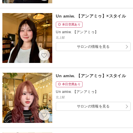
Un amiw. 【アンアミゥ】×スタイル
◎ 本日空席あり
Un amiw. 【アンアミゥ】
北上駅
サロンの情報を見る
Un amiw. 【アンアミゥ】×スタイル
◎ 本日空席あり
Un amiw. 【アンアミゥ】
北上駅
サロンの情報を見る