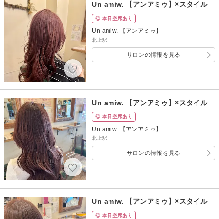
Un amiw. 【アンアミゥ】×スタイル
◎ 本日空席あり
Un amiw. 【アンアミゥ】
北上駅
サロンの情報を見る
Un amiw. 【アンアミゥ】×スタイル
◎ 本日空席あり
Un amiw. 【アンアミゥ】
北上駅
サロンの情報を見る
Un amiw. 【アンアミゥ】×スタイル
◎ 本日空席あり