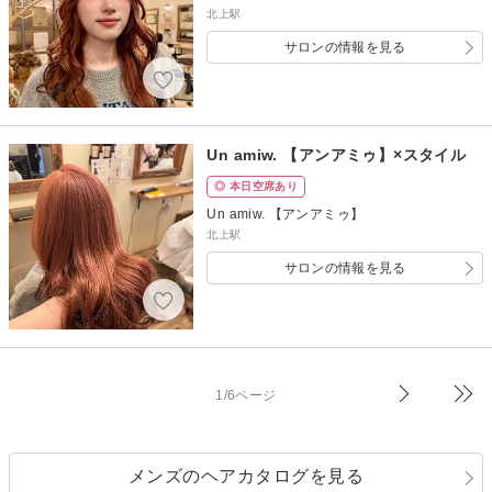
北上駅
サロンの情報を見る
Un amiw. 【アンアミゥ】×スタイル
◎ 本日空席あり
Un amiw. 【アンアミゥ】
北上駅
サロンの情報を見る
1/6ページ
メンズのヘアカタログを見る