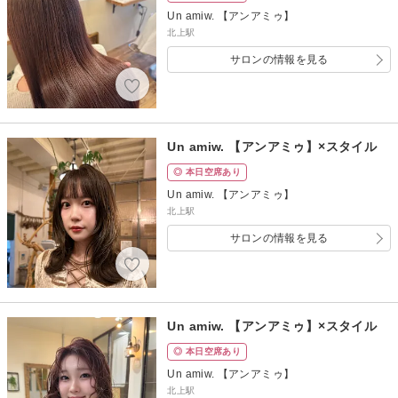
Un amiw. 【アンアミゥ】
北上駅
サロンの情報を見る
Un amiw. 【アンアミゥ】×スタイル
◎ 本日空席あり
Un amiw. 【アンアミゥ】
北上駅
サロンの情報を見る
Un amiw. 【アンアミゥ】×スタイル
◎ 本日空席あり
Un amiw. 【アンアミゥ】
北上駅