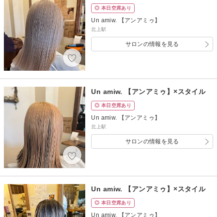
◎ 本日空席あり
Un amiw. 【アンアミゥ】
北上駅
サロンの情報を見る
Un amiw. 【アンアミゥ】×スタイル
◎ 本日空席あり
Un amiw. 【アンアミゥ】
北上駅
サロンの情報を見る
Un amiw. 【アンアミゥ】×スタイル
◎ 本日空席あり
Un amiw. 【アンアミゥ】