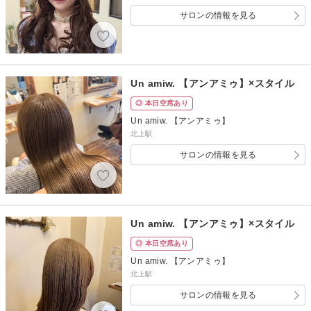
サロンの情報を見る
Un amiw. 【アンアミゥ】×スタイル
◎ 本日空席あり
Un amiw. 【アンアミゥ】
北上駅
サロンの情報を見る
Un amiw. 【アンアミゥ】×スタイル
◎ 本日空席あり
Un amiw. 【アンアミゥ】
北上駅
サロンの情報を見る