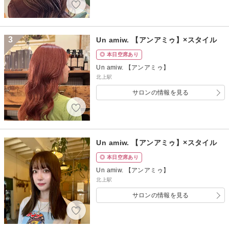
3
Un amiw. 【アンアミゥ】×スタイル
◎ 本日空席あり
Un amiw. 【アンアミゥ】
北上駅
サロンの情報を見る
Un amiw. 【アンアミゥ】×スタイル
◎ 本日空席あり
Un amiw. 【アンアミゥ】
北上駅
サロンの情報を見る