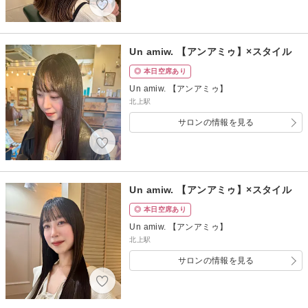
Un amiw. 【アンアミゥ】×スタイル
◎ 本日空席あり
Un amiw. 【アンアミゥ】
北上駅
サロンの情報を見る
Un amiw. 【アンアミゥ】×スタイル
◎ 本日空席あり
Un amiw. 【アンアミゥ】
北上駅
サロンの情報を見る