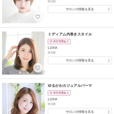
明石駅
サロンの情報を見る
ミディアム内巻きスタイル
◎ 本日空席あり
LUXIA
明石駅
サロンの情報を見る
ゆるかわカジュアルパーマ
◎ 本日空席あり
LUXIA
明石駅
サロンの情報を見る