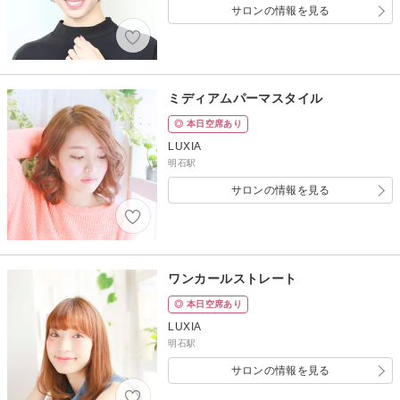
サロンの情報を見る
ミディアムパーマスタイル
◎ 本日空席あり
LUXIA
明石駅
サロンの情報を見る
ワンカールストレート
◎ 本日空席あり
LUXIA
明石駅
サロンの情報を見る