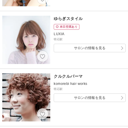
ゆらぎスタイル
◎ 本日空席あり
LUXIA
明石駅
サロンの情報を見る
クルクルパーマ
komorebi hair works
明石駅
サロンの情報を見る