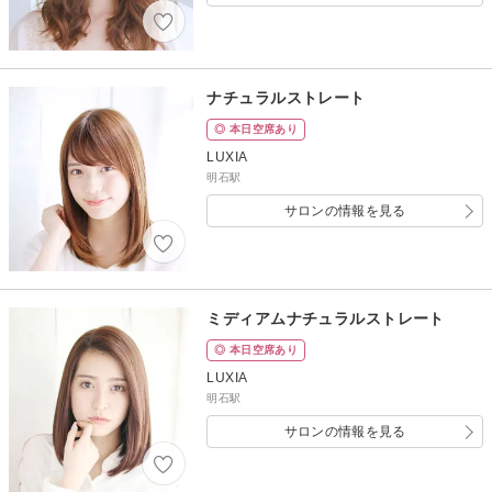
ナチュラルストレート
◎ 本日空席あり
LUXIA
明石駅
サロンの情報を見る
ミディアムナチュラルストレート
◎ 本日空席あり
LUXIA
明石駅
サロンの情報を見る