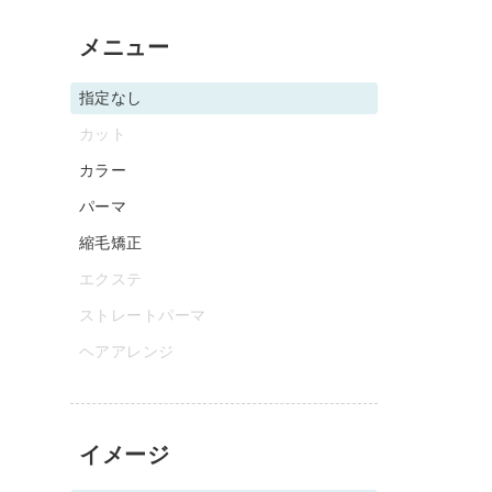
メニュー
指定なし
カット
カラー
パーマ
縮毛矯正
エクステ
ストレートパーマ
ヘアアレンジ
イメージ