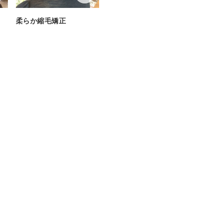
柔らか縮毛矯正