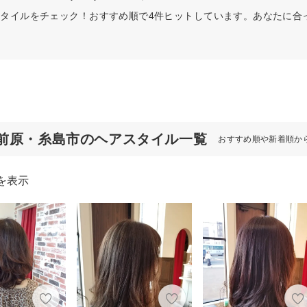
タイルをチェック！おすすめ順で4件ヒットしています。あなたに合
前原・糸島市のヘアスタイル一覧
おすすめ順や新着順か
を表示