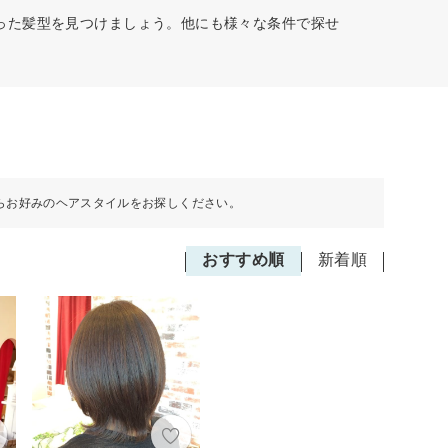
った髪型を見つけましょう。他にも様々な条件で探せ
らお好みのヘアスタイルをお探しください。
おすすめ順
新着順