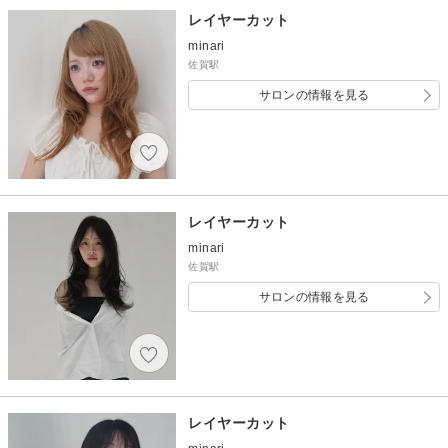
レイヤーカット
minari
佐賀駅
サロンの情報を見る
レイヤーカット
minari
佐賀駅
サロンの情報を見る
レイヤーカット