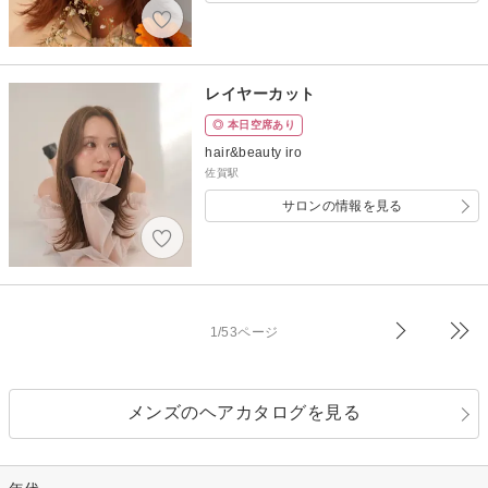
レイヤーカット
◎ 本日空席あり
hair&beauty iro
佐賀駅
サロンの情報を見る
1/53ページ
メンズのヘアカタログを見る