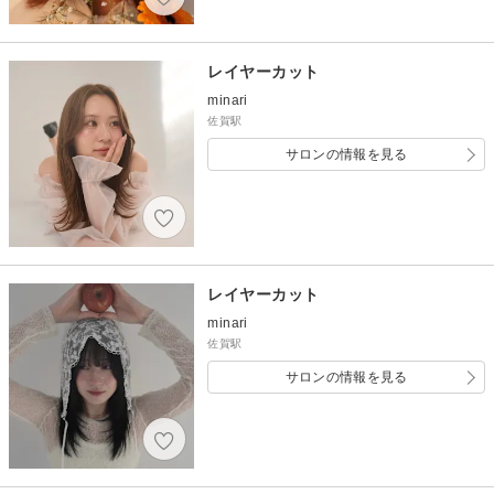
レイヤーカット
minari
佐賀駅
サロンの情報を見る
レイヤーカット
minari
佐賀駅
サロンの情報を見る