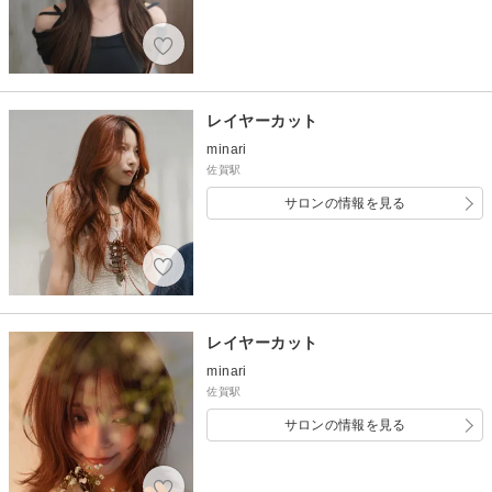
レイヤーカット
minari
佐賀駅
サロンの情報を見る
レイヤーカット
minari
佐賀駅
サロンの情報を見る