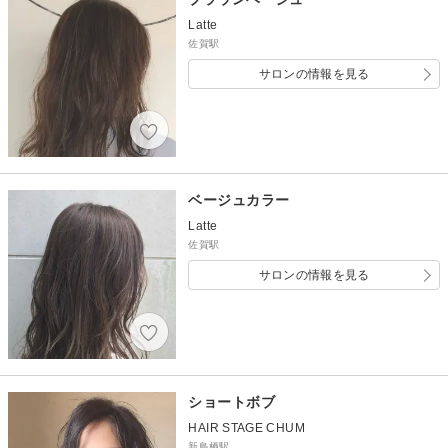
Latte
佐賀駅
サロンの情報を見る
ベージュカラー
Latte
佐賀駅
サロンの情報を見る
ショートボブ
HAIR STAGE CHUM
新鳥栖駅