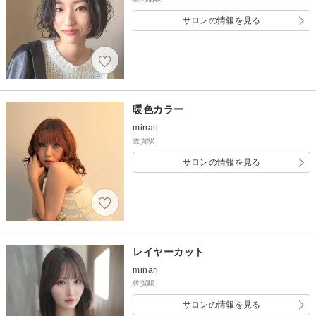
サロンの情報を見る
暖色カラー
minari
佐賀駅
サロンの情報を見る
レイヤーカット
minari
佐賀駅
サロンの情報を見る