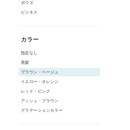
ボウズ
ビジネス
カラー
指定なし
黒髪
ブラウン・ベージュ
イエロー・オレンジ
レッド・ピンク
アッシュ・ブラウン
グラデーションカラー