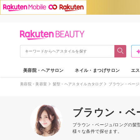
美容院・ヘアサロン
ネイル・まつげサロン
エス
美容院・美容室
髪型・ヘアスタイルカタログ
ブラウン・ベージ
ブラウン・ベ
ブラウン・ベージュ/ロングの髪
様々な条件で探せます。