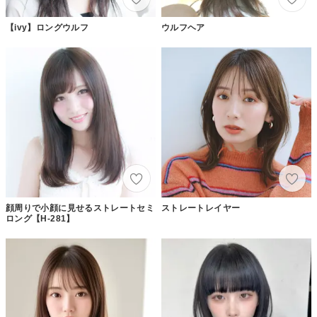
【ivy】ロングウルフ
ウルフヘア
顔周りで小顔に見せるストレートセミ
ストレートレイヤー
ロング【H-281】