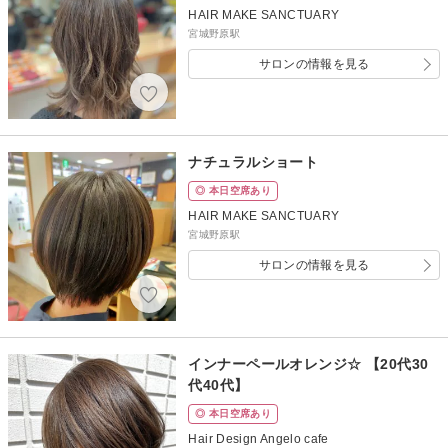
HAIR MAKE SANCTUARY
宮城野原駅
サロンの情報を見る
ナチュラルショート
◎ 本日空席あり
HAIR MAKE SANCTUARY
宮城野原駅
サロンの情報を見る
インナーペールオレンジ☆ 【20代30
代40代】
◎ 本日空席あり
Hair Design Angelo cafe