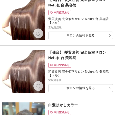
Nelu仙台 美容院
◎ 本日空席あり
髪質改善 完全個室サロン Nelu仙台 美容院
【ネル】
宮城野原駅
サロンの情報を見る
【仙台】 髪質改善 完全個室サロン
Nelu仙台 美容院
◎ 本日空席あり
髪質改善 完全個室サロン Nelu仙台 美容院
【ネル】
宮城野原駅
サロンの情報を見る
白髪ぼかしカラー
◎ 本日空席あり