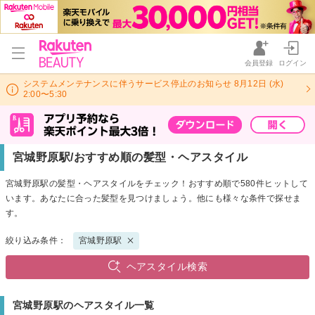
会員登録
ログイン
システムメンテナンスに伴うサービス停止のお知らせ 8月12日 (水)
2:00〜5:30
宮城野原駅/おすすめ順の髪型・ヘアスタイル
宮城野原駅の髪型・ヘアスタイルをチェック！おすすめ順で580件ヒットして
います。あなたに合った髪型を見つけましょう。他にも様々な条件で探せま
す。
絞り込み条件：
宮城野原駅
ヘアスタイル検索
宮城野原駅のヘアスタイル一覧