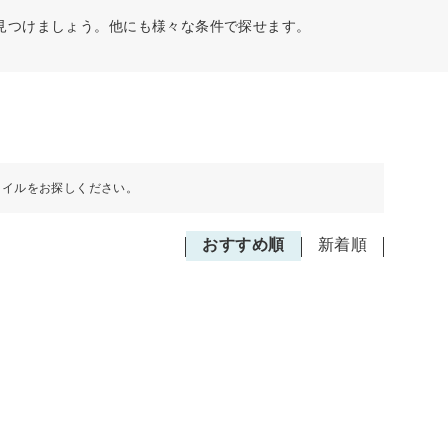
見つけましょう。他にも様々な条件で探せます。
タイルをお探しください。
おすすめ順
新着順