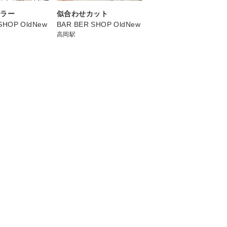
カラー
似合わせカット
SHOP OldNew
BAR BER SHOP OldNew
高岡駅