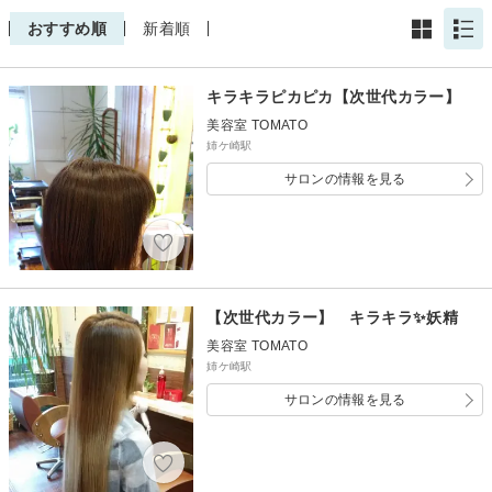
おすすめ順
新着順
キラキラピカピカ【次世代カラー】
美容室 TOMATO
姉ケ崎駅
サロンの情報を見る
【次世代カラー】 キラキラ✨妖精
美容室 TOMATO
姉ケ崎駅
サロンの情報を見る