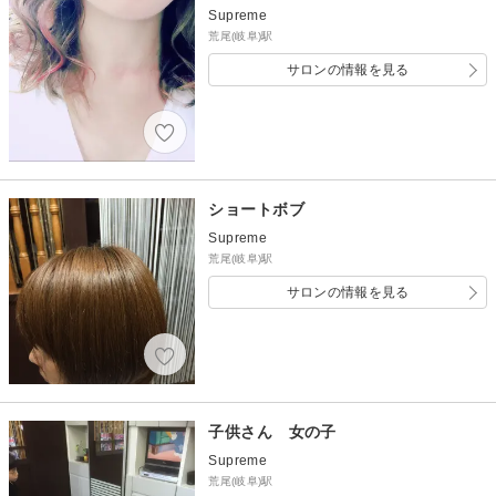
Supreme
荒尾(岐阜)駅
サロンの情報を見る
ショートボブ
Supreme
荒尾(岐阜)駅
サロンの情報を見る
子供さん 女の子
Supreme
荒尾(岐阜)駅