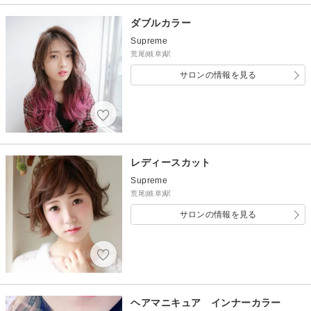
ダブルカラー
Supreme
荒尾(岐阜)駅
サロンの情報を見る
レディースカット
Supreme
荒尾(岐阜)駅
サロンの情報を見る
ヘアマニキュア インナーカラー