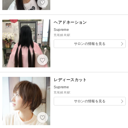
ヘアドネーション
Supreme
荒尾(岐阜)駅
サロンの情報を見る
レディースカット
Supreme
荒尾(岐阜)駅
サロンの情報を見る