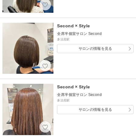
Second × Style
全席半個室サロン Second
多治見駅
サロンの情報を見る
Second × Style
全席半個室サロン Second
多治見駅
サロンの情報を見る