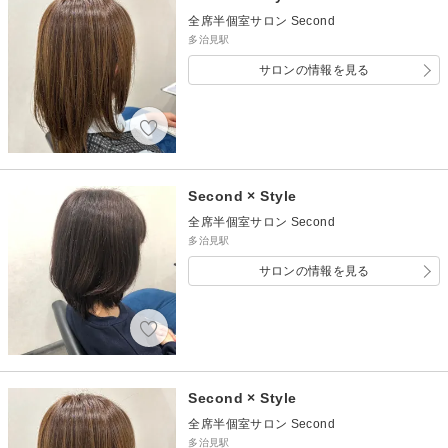
全席半個室サロン Second
多治見駅
サロンの情報を見る
Second × Style
全席半個室サロン Second
多治見駅
サロンの情報を見る
Second × Style
全席半個室サロン Second
多治見駅