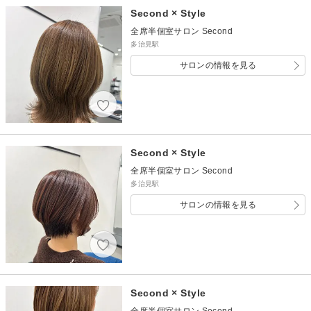
Second × Style
全席半個室サロン Second
多治見駅
サロンの情報を見る
Second × Style
全席半個室サロン Second
多治見駅
サロンの情報を見る
Second × Style
全席半個室サロン Second