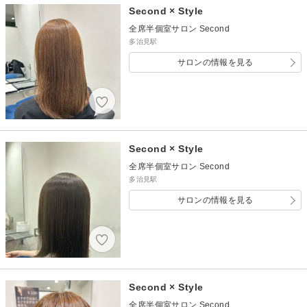
Second × Style
全席半個室サロン Second
多治見駅
サロンの情報を見る
Second × Style
全席半個室サロン Second
多治見駅
サロンの情報を見る
Second × Style
全席半個室サロン Second