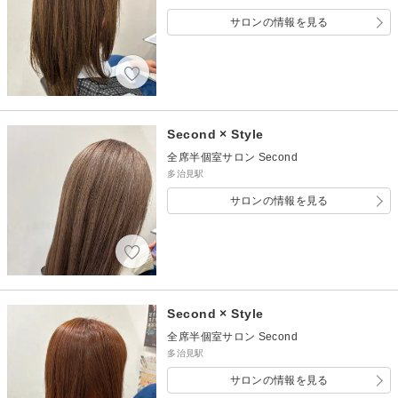
サロンの情報を見る
Second × Style
全席半個室サロン Second
多治見駅
サロンの情報を見る
Second × Style
全席半個室サロン Second
多治見駅
サロンの情報を見る