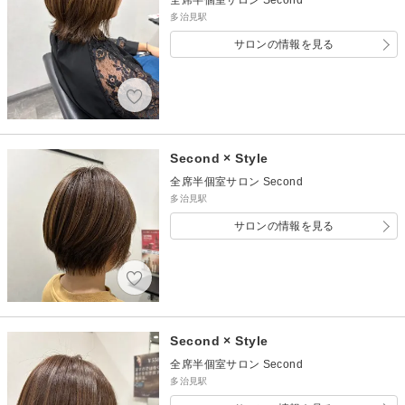
多治見駅
サロンの情報を見る
Second × Style
全席半個室サロン Second
多治見駅
サロンの情報を見る
Second × Style
全席半個室サロン Second
多治見駅