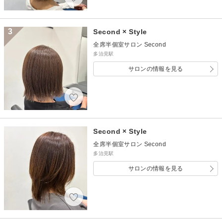
3
Second × Style
全席半個室サロン Second
多治見駅
サロンの情報を見る
Second × Style
全席半個室サロン Second
多治見駅
サロンの情報を見る