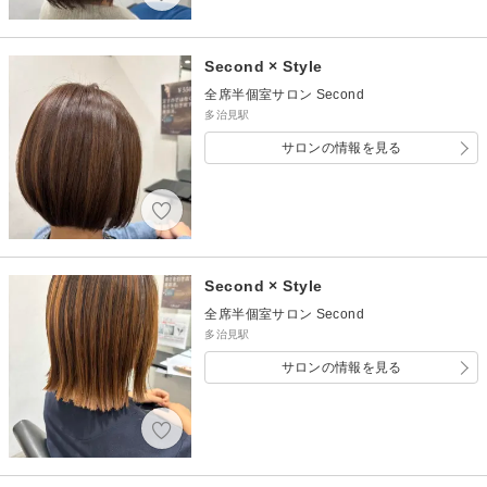
Second × Style
全席半個室サロン Second
多治見駅
サロンの情報を見る
Second × Style
全席半個室サロン Second
多治見駅
サロンの情報を見る