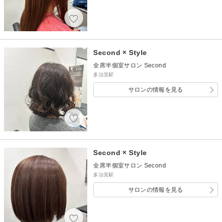
Second × Style
全席半個室サロン Second
多治見駅
サロンの情報を見る
Second × Style
全席半個室サロン Second
多治見駅
サロンの情報を見る