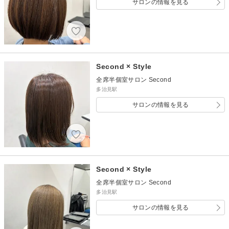
サロンの情報を見る
Second × Style
全席半個室サロン Second
多治見駅
サロンの情報を見る
Second × Style
全席半個室サロン Second
多治見駅
サロンの情報を見る