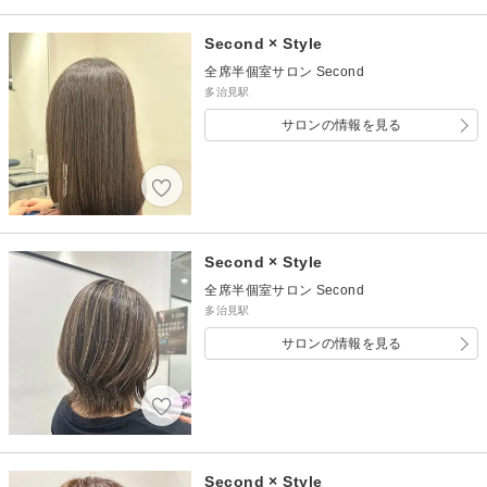
Second × Style
全席半個室サロン Second
多治見駅
サロンの情報を見る
Second × Style
全席半個室サロン Second
多治見駅
サロンの情報を見る
Second × Style