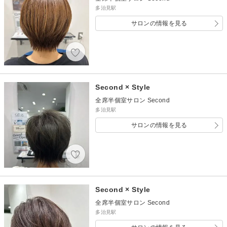
多治見駅
サロンの情報を見る
Second × Style
全席半個室サロン Second
多治見駅
サロンの情報を見る
Second × Style
全席半個室サロン Second
多治見駅