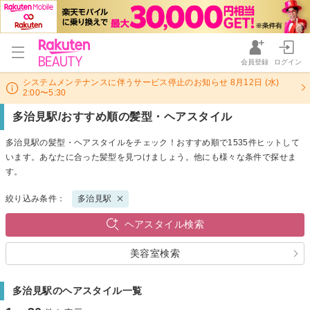
会員登録
ログイン
システムメンテナンスに伴うサービス停止のお知らせ 8月12日 (水)
2:00〜5:30
多治見駅/おすすめ順の髪型・ヘアスタイル
多治見駅の髪型・ヘアスタイルをチェック！おすすめ順で1535件ヒットして
います。あなたに合った髪型を見つけましょう。他にも様々な条件で探せま
す。
絞り込み条件：
多治見駅
ヘアスタイル検索
美容室検索
多治見駅のヘアスタイル一覧