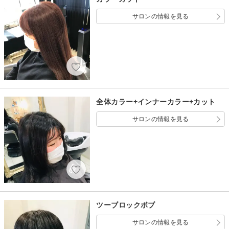
サロンの情報を見る
全体カラー+インナーカラー+カット
サロンの情報を見る
ツーブロックボブ
サロンの情報を見る