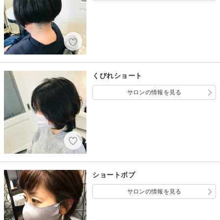
くびれショート
サロンの情報を見る
ショートボブ
サロンの情報を見る