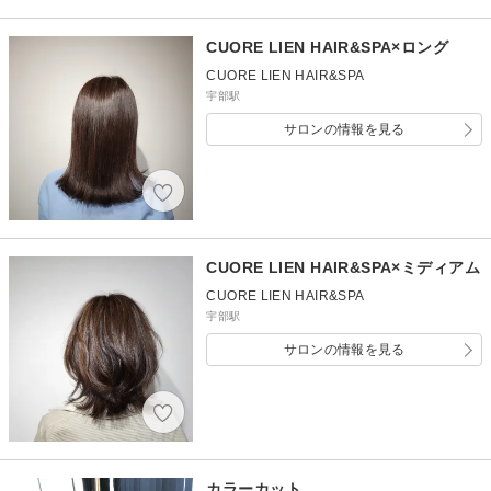
CUORE LIEN HAIR&SPA×ロング
CUORE LIEN HAIR&SPA
宇部駅
サロンの情報を見る
CUORE LIEN HAIR&SPA×ミディアム
CUORE LIEN HAIR&SPA
宇部駅
サロンの情報を見る
カラーカット