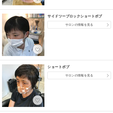
サイドツーブロックショートボブ
サロンの情報を見る
ショートボブ
サロンの情報を見る