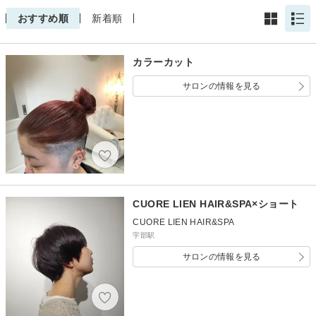
おすすめ順
新着順
カラーカット
サロンの情報を見る
CUORE LIEN HAIR&SPA×ショート
CUORE LIEN HAIR&SPA
宇部駅
サロンの情報を見る