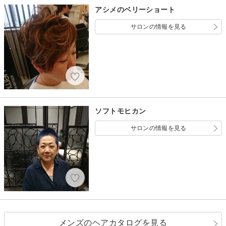
アシメのベリーショート
サロンの情報を見る
ソフトモヒカン
サロンの情報を見る
メンズのヘアカタログを見る