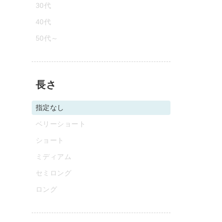
30代
40代
50代～
長さ
指定なし
ベリーショート
ショート
ミディアム
セミロング
ロング