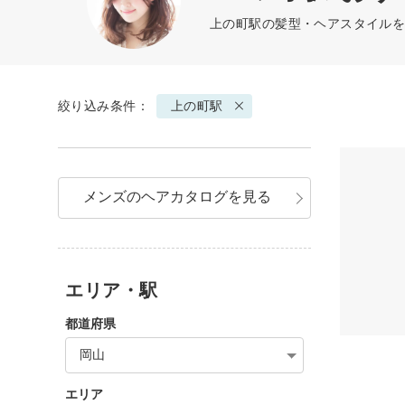
上の町駅の髪型・ヘアスタイルを
絞り込み条件：
上の町駅
メンズのヘアカタログを見る
エリア・駅
都道府県
岡山
エリア