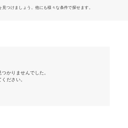
を見つけましょう。他にも様々な条件で探せます。
見つかりませんでした。
てください。