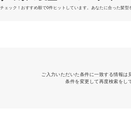
チェック！おすすめ順で0件ヒットしています。あなたに合った髪型
ご入力いただいた条件に一致する情報は
条件を変更して再度検索をし