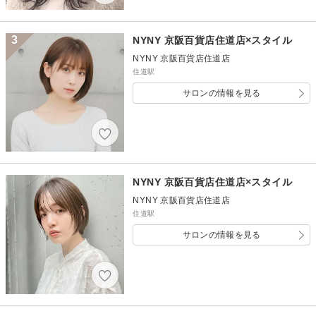
3
NYNY 京阪百貨店住道店×スタイル
NYNY 京阪百貨店住道店
住道駅
サロンの情報を見る
NYNY 京阪百貨店住道店×スタイル
NYNY 京阪百貨店住道店
住道駅
サロンの情報を見る