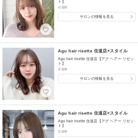
ト】
住道駅
サロンの情報を見る
Agu hair risette 住道店×スタイル
Agu hair risette 住道店【アグ ヘアー リゼッ
ト】
住道駅
サロンの情報を見る
Agu hair risette 住道店×スタイル
Agu hair risette 住道店【アグ ヘアー リゼッ
ト】
住道駅