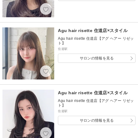
Agu hair risette 住道店×スタイル
Agu hair risette 住道店【アグ ヘアー リゼッ
ト】
住道駅
サロンの情報を見る
Agu hair risette 住道店×スタイル
Agu hair risette 住道店【アグ ヘアー リゼッ
ト】
住道駅
サロンの情報を見る