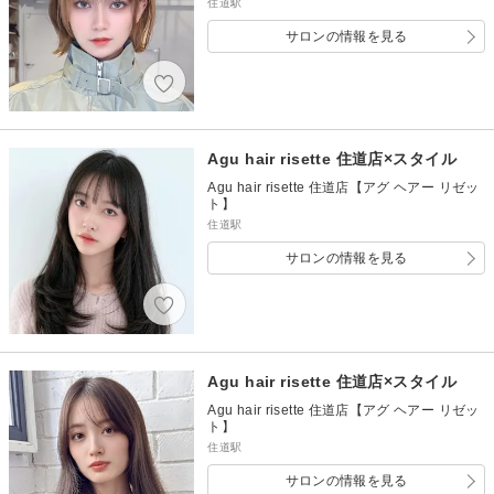
住道駅
サロンの情報を見る
Agu hair risette 住道店×スタイル
Agu hair risette 住道店【アグ ヘアー リゼッ
ト】
住道駅
サロンの情報を見る
Agu hair risette 住道店×スタイル
Agu hair risette 住道店【アグ ヘアー リゼッ
ト】
住道駅
サロンの情報を見る