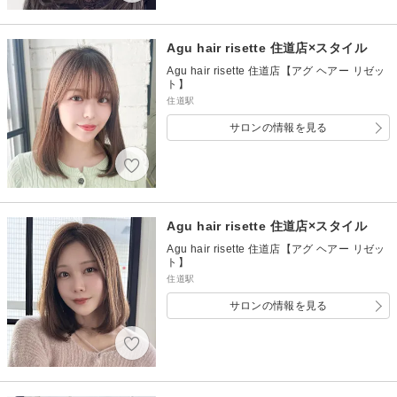
Agu hair risette 住道店×スタイル
Agu hair risette 住道店【アグ ヘアー リゼッ
ト】
住道駅
サロンの情報を見る
Agu hair risette 住道店×スタイル
Agu hair risette 住道店【アグ ヘアー リゼッ
ト】
住道駅
サロンの情報を見る