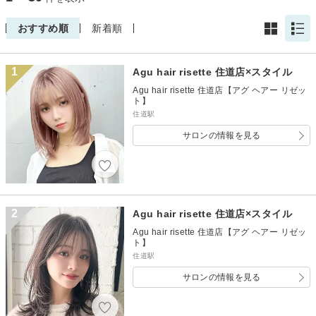
おすすめ順
新着順
1
Agu hair risette 住道店×スタイル
Agu hair risette 住道店【アグ ヘアー リゼッ
ト】
住道駅
サロンの情報を見る
2
Agu hair risette 住道店×スタイル
Agu hair risette 住道店【アグ ヘアー リゼッ
ト】
住道駅
サロンの情報を見る