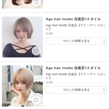
Agu hair risette 住道店×スタイル
Agu hair risette 住道店【アグ ヘアー リゼッ
ト】
住道駅
サロンの情報を見る
Agu hair risette 住道店×スタイル
Agu hair risette 住道店【アグ ヘアー リゼッ
ト】
住道駅
サロンの情報を見る