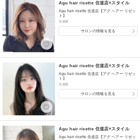
Agu hair risette 住道店×スタイル
Agu hair risette 住道店【アグ ヘアー リゼッ
ト】
住道駅
サロンの情報を見る
Agu hair risette 住道店×スタイル
Agu hair risette 住道店【アグ ヘアー リゼッ
ト】
住道駅
サロンの情報を見る
Agu hair risette 住道店×スタイル
Agu hair risette 住道店【アグ ヘアー リゼッ