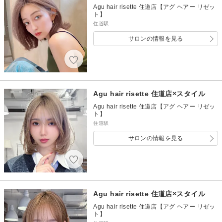
Agu hair risette 住道店【アグ ヘアー リゼッ
ト】
住道駅
サロンの情報を見る
Agu hair risette 住道店×スタイル
Agu hair risette 住道店【アグ ヘアー リゼッ
ト】
住道駅
サロンの情報を見る
Agu hair risette 住道店×スタイル
Agu hair risette 住道店【アグ ヘアー リゼッ
ト】