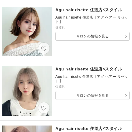
Agu hair risette 住道店×スタイル
Agu hair risette 住道店【アグ ヘアー リゼッ
ト】
住道駅
サロンの情報を見る
Agu hair risette 住道店×スタイル
Agu hair risette 住道店【アグ ヘアー リゼッ
ト】
住道駅
サロンの情報を見る
Agu hair risette 住道店×スタイル