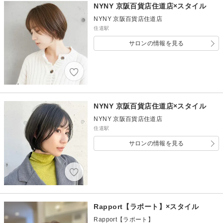
NYNY 京阪百貨店住道店×スタイル
NYNY 京阪百貨店住道店
住道駅
サロンの情報を見る
NYNY 京阪百貨店住道店×スタイル
NYNY 京阪百貨店住道店
住道駅
サロンの情報を見る
Rapport【ラポート】×スタイル
Rapport【ラポート】