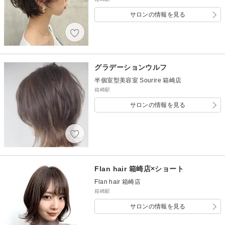
サロンの情報を見る
グラデーションウルフ
半個室型美容室 Sourire 箱崎店
箱崎駅
サロンの情報を見る
Flan hair 箱崎店×ショート
Flan hair 箱崎店
箱崎駅
サロンの情報を見る