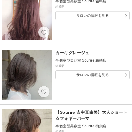
半個室型美容室 Sourire 箱崎店
箱崎駅
サロンの情報を見る
カーキグレージュ
半個室型美容室 Sourire 箱崎店
箱崎駅
サロンの情報を見る
【Sourire 吉中真由美】大人ショート
☆フォギーパーマ
半個室型美容室 Sourire 柚須店
箱崎駅