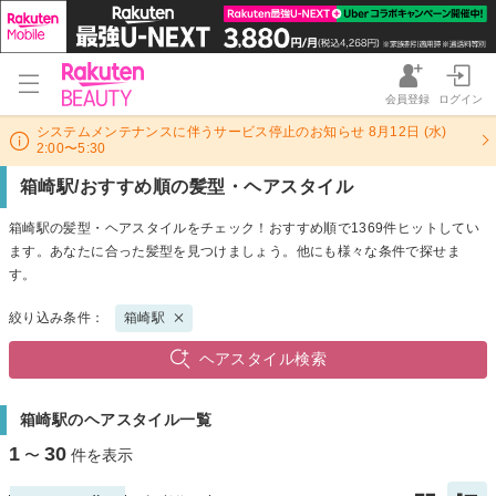
会員登録
ログイン
システムメンテナンスに伴うサービス停止のお知らせ 8月12日 (水)
2:00〜5:30
箱崎駅/おすすめ順の髪型・ヘアスタイル
箱崎駅の髪型・ヘアスタイルをチェック！おすすめ順で1369件ヒットしてい
ます。あなたに合った髪型を見つけましょう。他にも様々な条件で探せま
す。
絞り込み条件：
箱崎駅
ヘアスタイル検索
箱崎駅のヘアスタイル一覧
1
30
〜
件を表示