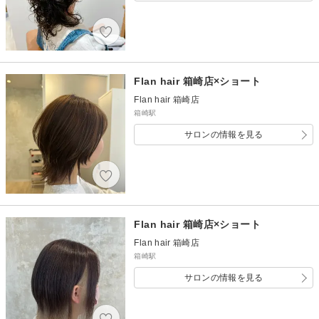
Flan hair 箱崎店×ショート
Flan hair 箱崎店
箱崎駅
サロンの情報を見る
Flan hair 箱崎店×ショート
Flan hair 箱崎店
箱崎駅
サロンの情報を見る