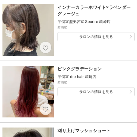
インナーカラーホワイト×ラベンダー
グレージュ
半個室型美容室 Sourire 箱崎店
箱崎駅
サロンの情報を見る
ピンクグラデーション
半個室 rire hair 箱崎店
箱崎駅
サロンの情報を見る
刈り上げマッシュショート