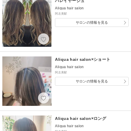
バレイヤージュ
Aliqua hair salon
阿左美駅
サロンの情報を見る
Aliqua hair salon×ショート
Aliqua hair salon
阿左美駅
サロンの情報を見る
Aliqua hair salon×ロング
Aliqua hair salon