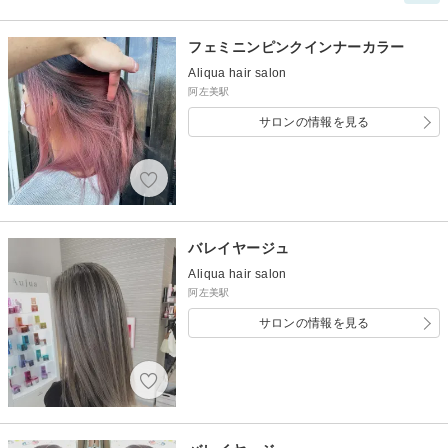
フェミニンピンクインナーカラー
Aliqua hair salon
阿左美駅
サロンの情報を見る
バレイヤージュ
Aliqua hair salon
阿左美駅
サロンの情報を見る