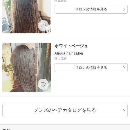
阿左美駅
サロンの情報を見る
ホワイトベージュ
Aliqua hair salon
阿左美駅
サロンの情報を見る
メンズのヘアカタログを見る