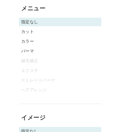
メニュー
指定なし
カット
カラー
パーマ
縮毛矯正
エクステ
ストレートパーマ
ヘアアレンジ
イメージ
指定なし