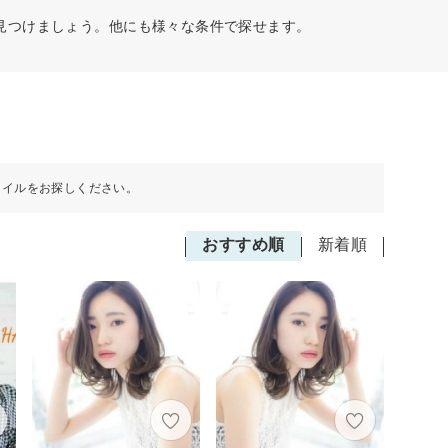
見つけましょう。他にも様々な条件で探せます。
タイルをお探しください。
おすすめ順
新着順