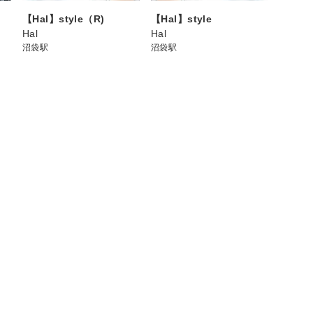
【Hal】style（R)
【Hal】style
Hal
Hal
沼袋駅
沼袋駅