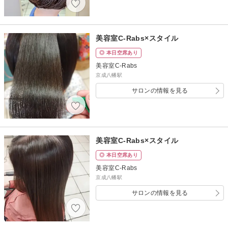
美容室C-Rabs×スタイル
◎ 本日空席あり
美容室C-Rabs
京成八幡駅
サロンの情報を見る
美容室C-Rabs×スタイル
◎ 本日空席あり
美容室C-Rabs
京成八幡駅
サロンの情報を見る