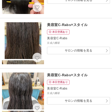
サロンの情報を見る
美容室C-Rabs×スタイル
◎ 本日空席あり
美容室C-Rabs
京成八幡駅
サロンの情報を見る
美容室C-Rabs×スタイル
◎ 本日空席あり
美容室C-Rabs
京成八幡駅
サロンの情報を見る