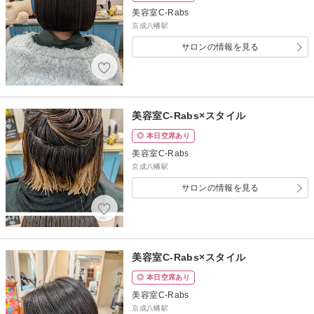
美容室C-Rabs
京成八幡駅
サロンの情報を見る
美容室C-Rabs×スタイル
◎ 本日空席あり
美容室C-Rabs
京成八幡駅
サロンの情報を見る
美容室C-Rabs×スタイル
◎ 本日空席あり
美容室C-Rabs
京成八幡駅