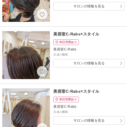
サロンの情報を見る
美容室C-Rabs×スタイル
◎ 本日空席あり
美容室C-Rabs
京成八幡駅
サロンの情報を見る
美容室C-Rabs×スタイル
◎ 本日空席あり
美容室C-Rabs
京成八幡駅
サロンの情報を見る