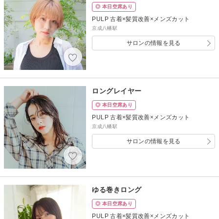
◎ 本日空席あり
PULP 古着×髪質改善×メンズカット
京成八幡駅
サロンの情報を見る
ロングレイヤー
◎ 本日空席あり
PULP 古着×髪質改善×メンズカット
京成八幡駅
サロンの情報を見る
ゆる巻きロング
◎ 本日空席あり
PULP 古着×髪質改善×メンズカット