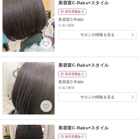
美容室C-Rabs×スタイル
◎ 本日空席あり
美容室C-Rabs
京成八幡駅
サロンの情報を見る
美容室C-Rabs×スタイル
◎ 本日空席あり
美容室C-Rabs
京成八幡駅
サロンの情報を見る
美容室C-Rabs×スタイル
◎ 本日空席あり