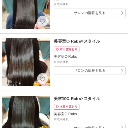
京成八幡駅
サロンの情報を見る
美容室C-Rabs×スタイル
◎ 本日空席あり
美容室C-Rabs
京成八幡駅
サロンの情報を見る
美容室C-Rabs×スタイル
◎ 本日空席あり
美容室C-Rabs
京成八幡駅