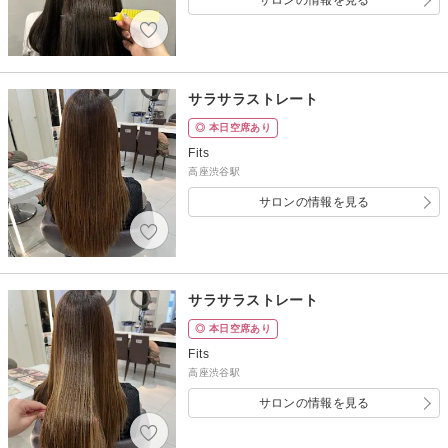
サロンの情報を見る
サラサラストレート
◎ 本日空席あり
Fits
高座渋谷駅
サロンの情報を見る
サラサラストレート
◎ 本日空席あり
Fits
高座渋谷駅
サロンの情報を見る