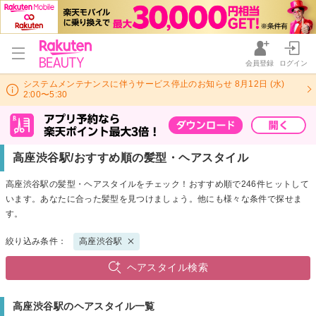
会員登録
ログイン
システムメンテナンスに伴うサービス停止のお知らせ 8月12日 (水)
2:00〜5:30
高座渋谷駅/おすすめ順の髪型・ヘアスタイル
高座渋谷駅の髪型・ヘアスタイルをチェック！おすすめ順で246件ヒットして
います。あなたに合った髪型を見つけましょう。他にも様々な条件で探せま
す。
絞り込み条件：
高座渋谷駅
ヘアスタイル検索
高座渋谷駅のヘアスタイル一覧