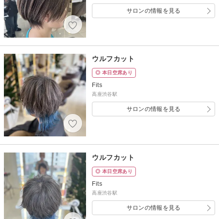
サロンの情報を見る
ウルフカット
◎ 本日空席あり
Fits
高座渋谷駅
サロンの情報を見る
ウルフカット
◎ 本日空席あり
Fits
高座渋谷駅
サロンの情報を見る