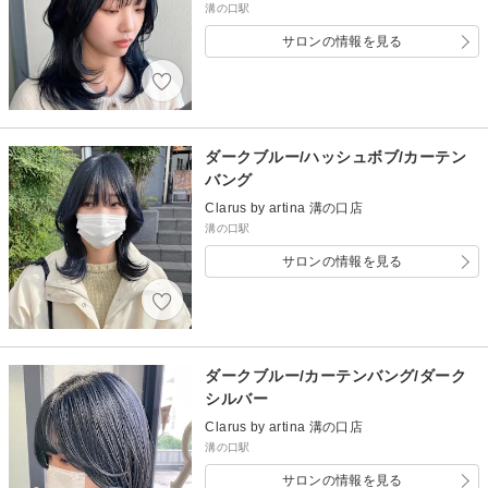
溝の口駅
サロンの情報を見る
ダークブルー/ハッシュボブ/カーテン
バング
Clarus by artina 溝の口店
溝の口駅
サロンの情報を見る
ダークブルー/カーテンバング/ダーク
シルバー
Clarus by artina 溝の口店
溝の口駅
サロンの情報を見る