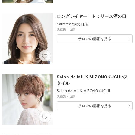
ロングレイヤー トゥリース溝の口
hair trees溝の口店
武蔵溝ノ口駅
サロンの情報を見る
Salon de MiLK MIZONOKUCHI×ス
タイル
Salon de MiLK MIZONOKUCHI
武蔵溝ノ口駅
サロンの情報を見る