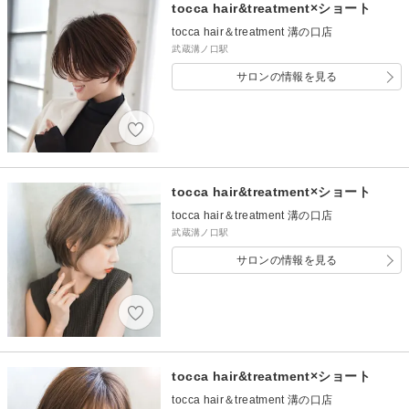
tocca hair&treatment×ショート
tocca hair＆treatment 溝の口店
武蔵溝ノ口駅
サロンの情報を見る
tocca hair&treatment×ショート
tocca hair＆treatment 溝の口店
武蔵溝ノ口駅
サロンの情報を見る
tocca hair&treatment×ショート
tocca hair＆treatment 溝の口店