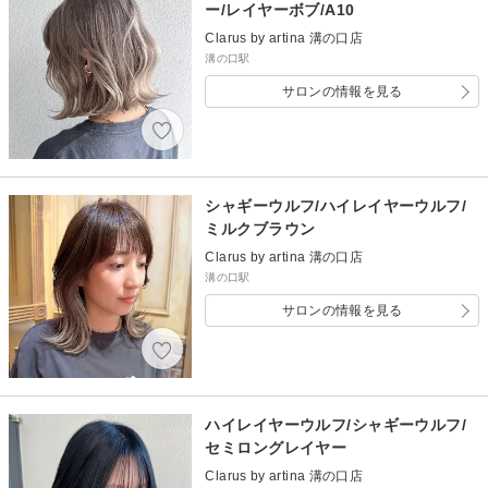
ー/レイヤーボブ/A10
Clarus by artina 溝の口店
溝の口駅
サロンの情報を見る
シャギーウルフ/ハイレイヤーウルフ/
ミルクブラウン
Clarus by artina 溝の口店
溝の口駅
サロンの情報を見る
ハイレイヤーウルフ/シャギーウルフ/
セミロングレイヤー
Clarus by artina 溝の口店