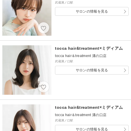
武蔵溝ノ口駅
サロンの情報を見る
tocca hair&treatment×ミディアム
tocca hair＆treatment 溝の口店
武蔵溝ノ口駅
サロンの情報を見る
tocca hair&treatment×ミディアム
tocca hair＆treatment 溝の口店
武蔵溝ノ口駅
サロンの情報を見る