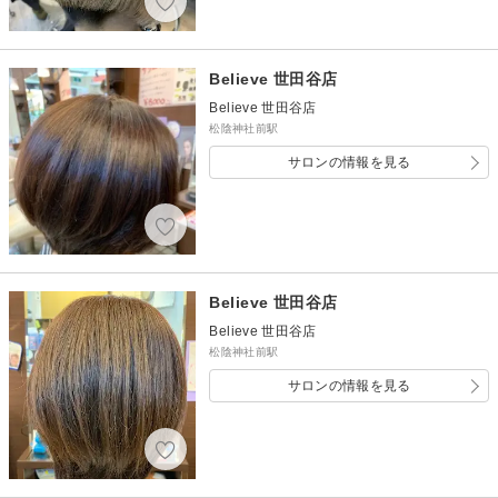
Believe 世田谷店
Believe 世田谷店
松陰神社前駅
サロンの情報を見る
Believe 世田谷店
Believe 世田谷店
松陰神社前駅
サロンの情報を見る