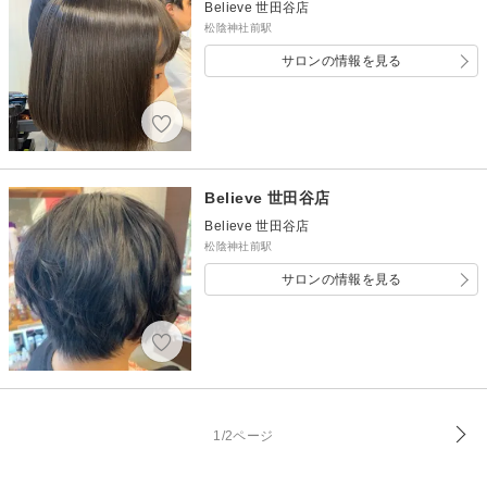
Believe 世田谷店
松陰神社前駅
サロンの情報を見る
Believe 世田谷店
Believe 世田谷店
松陰神社前駅
サロンの情報を見る
1/2ページ