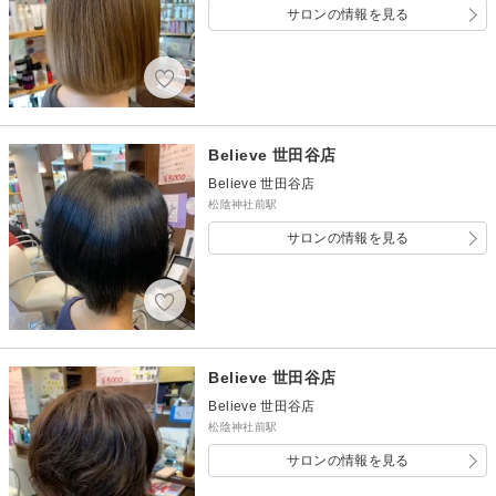
サロンの情報を見る
Believe 世田谷店
Believe 世田谷店
松陰神社前駅
サロンの情報を見る
Believe 世田谷店
Believe 世田谷店
松陰神社前駅
サロンの情報を見る