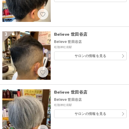
3
Believe 世田谷店
Believe 世田谷店
松陰神社前駅
サロンの情報を見る
Believe 世田谷店
Believe 世田谷店
松陰神社前駅
サロンの情報を見る