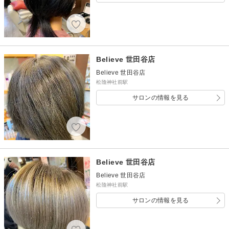
Believe 世田谷店
Believe 世田谷店
松陰神社前駅
サロンの情報を見る
Believe 世田谷店
Believe 世田谷店
松陰神社前駅
サロンの情報を見る