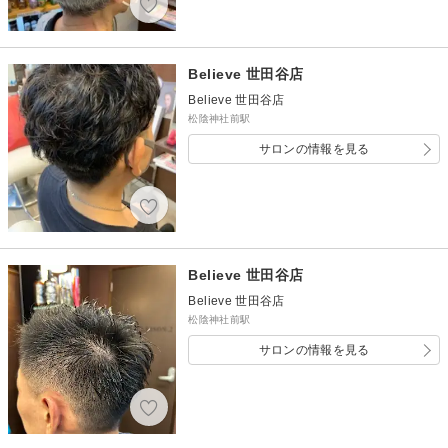
Believe 世田谷店
Believe 世田谷店
松陰神社前駅
サロンの情報を見る
Believe 世田谷店
Believe 世田谷店
松陰神社前駅
サロンの情報を見る