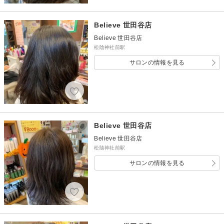
Believe 世田谷店
Believe 世田谷店
松陰神社前駅
サロンの情報を見る
Believe 世田谷店
Believe 世田谷店
松陰神社前駅
サロンの情報を見る