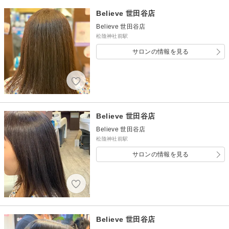
Believe 世田谷店
Believe 世田谷店
松陰神社前駅
サロンの情報を見る
Believe 世田谷店
Believe 世田谷店
松陰神社前駅
サロンの情報を見る
Believe 世田谷店