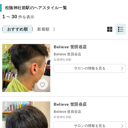
松陰神社前駅のヘアスタイル一覧
1
30
〜
件を表示
おすすめ順
新着順
1
Believe 世田谷店
Believe 世田谷店
松陰神社前駅
サロンの情報を見る
2
Believe 世田谷店
Believe 世田谷店
松陰神社前駅
サロンの情報を見る