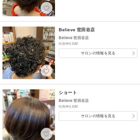
Believe 世田谷店
Believe 世田谷店
松陰神社前駅
サロンの情報を見る
ショート
Believe 世田谷店
松陰神社前駅
サロンの情報を見る