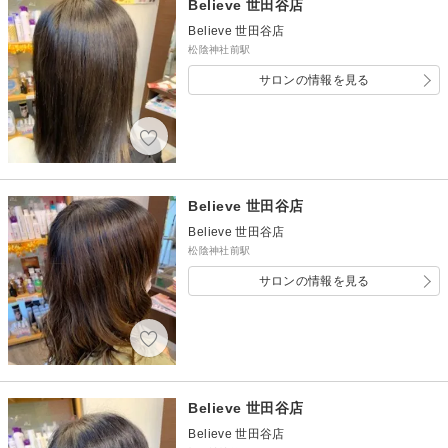
Believe 世田谷店
Believe 世田谷店
松陰神社前駅
サロンの情報を見る
Believe 世田谷店
Believe 世田谷店
松陰神社前駅
サロンの情報を見る
Believe 世田谷店
Believe 世田谷店