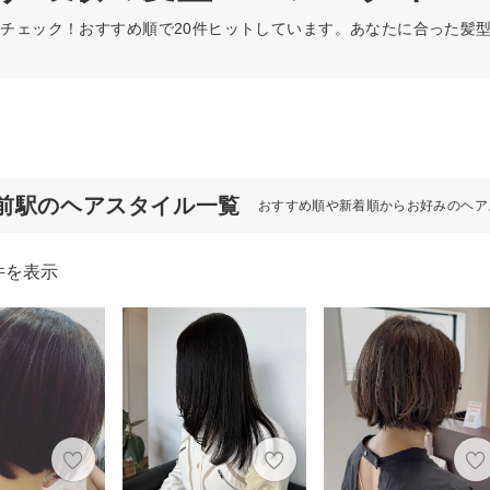
チェック！おすすめ順で20件ヒットしています。あなたに合った髪
前駅のヘアスタイル一覧
おすすめ順や新着順からお好みのヘア
件を表示