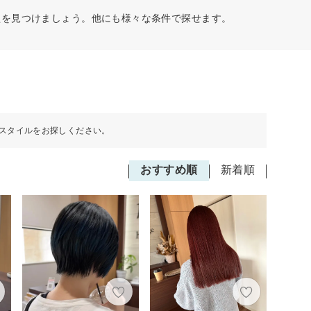
型を見つけましょう。他にも様々な条件で探せます。
スタイルをお探しください。
おすすめ順
新着順