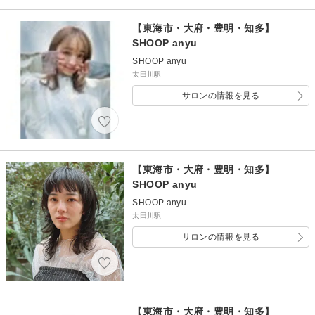
【東海市・大府・豊明・知多】
SHOOP anyu
SHOOP anyu
太田川駅
サロンの情報を見る
【東海市・大府・豊明・知多】
SHOOP anyu
SHOOP anyu
太田川駅
サロンの情報を見る
【東海市・大府・豊明・知多】