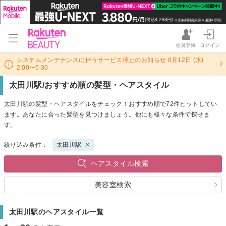
会員登録
ログイン
システムメンテナンスに伴うサービス停止のお知らせ 8月12日 (水)
2:00〜5:30
太田川駅/おすすめ順の髪型・ヘアスタイル
太田川駅の髪型・ヘアスタイルをチェック！おすすめ順で72件ヒットしてい
ます。あなたに合った髪型を見つけましょう。他にも様々な条件で探せま
す。
絞り込み条件：
太田川駅
ヘアスタイル検索
美容室検索
太田川駅のヘアスタイル一覧