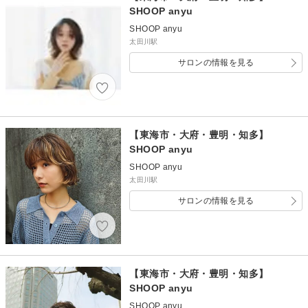
SHOOP anyu
SHOOP anyu
太田川駅
サロンの情報を見る
【東海市・大府・豊明・知多】
SHOOP anyu
SHOOP anyu
太田川駅
サロンの情報を見る
【東海市・大府・豊明・知多】
SHOOP anyu
SHOOP anyu