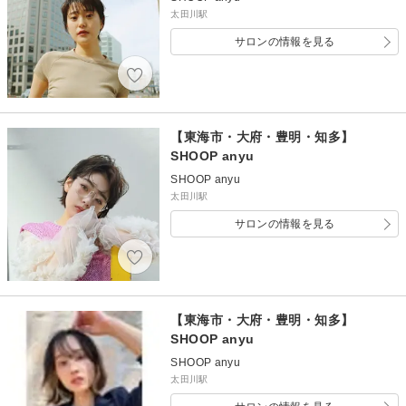
太田川駅
サロンの情報を見る
【東海市・大府・豊明・知多】
SHOOP anyu
SHOOP anyu
太田川駅
サロンの情報を見る
【東海市・大府・豊明・知多】
SHOOP anyu
SHOOP anyu
太田川駅