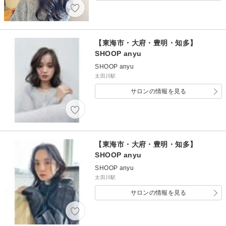
【東海市・大府・豊明・知多】
SHOOP anyu
SHOOP anyu
太田川駅
サロンの情報を見る
【東海市・大府・豊明・知多】
SHOOP anyu
SHOOP anyu
太田川駅
サロンの情報を見る