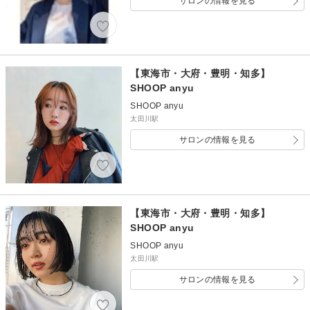
サロンの情報を見る
【東海市・大府・豊明・知多】
SHOOP anyu
SHOOP anyu
太田川駅
サロンの情報を見る
【東海市・大府・豊明・知多】
SHOOP anyu
SHOOP anyu
太田川駅
サロンの情報を見る