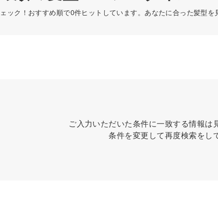
ェック！おすすめ順で0件ヒットしています。あなたに合った髪型を
ご入力いただいた条件に一致する情報は
条件を変更して再度検索をし