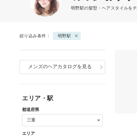
明野駅の髪型・ヘアスタイルをチ
絞り込み条件：
明野駅
メンズのヘアカタログを見る
エリア・駅
都道府県
三重
エリア