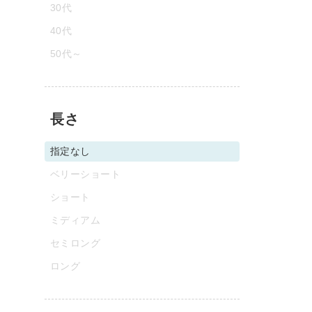
30代
40代
50代～
長さ
指定なし
ベリーショート
ショート
ミディアム
セミロング
ロング