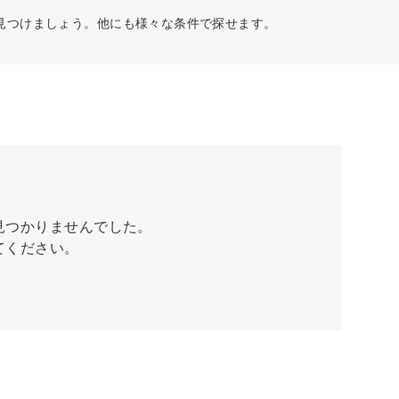
見つけましょう。他にも様々な条件で探せます。
見つかりませんでした。
てください。