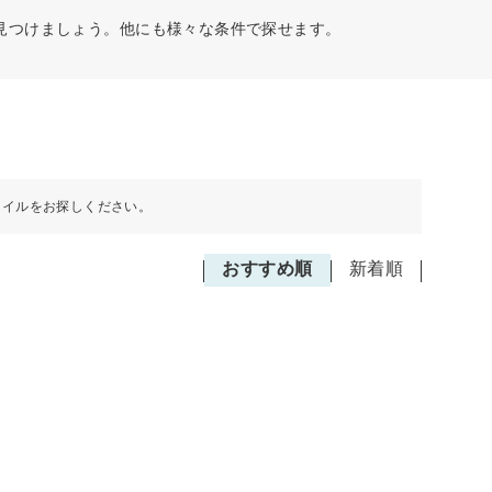
見つけましょう。他にも様々な条件で探せます。
タイルをお探しください。
おすすめ順
新着順