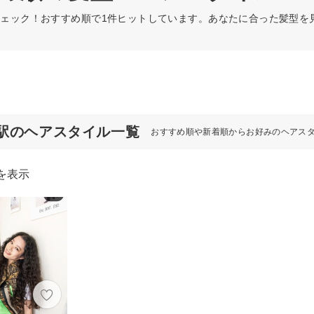
ェック！おすすめ順で1件ヒットしています。あなたに合った髪型を
駅のヘアスタイル一覧
おすすめ順や新着順からお好みのヘアス
を表示