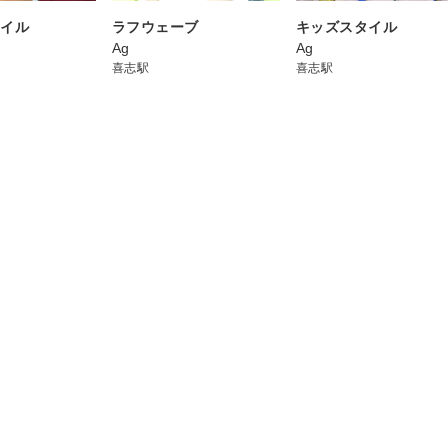
タイル
ラフウェーブ
キッズスタイル
Ag
Ag
喜志駅
喜志駅