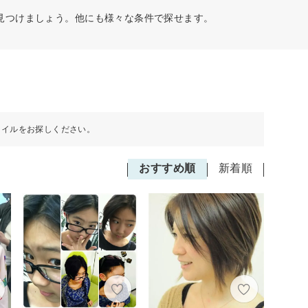
見つけましょう。他にも様々な条件で探せます。
タイルをお探しください。
おすすめ順
新着順