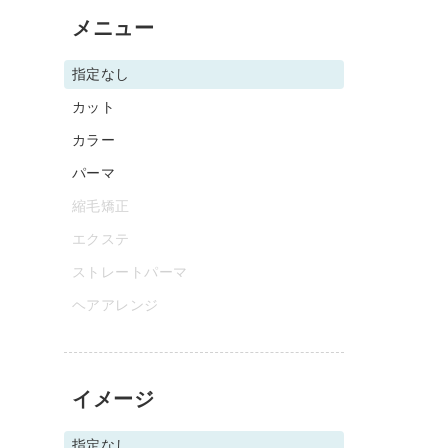
メニュー
指定なし
カット
カラー
パーマ
縮毛矯正
エクステ
ストレートパーマ
ヘアアレンジ
イメージ
指定なし