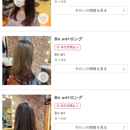
東十条駅
サロンの情報を見る
Bir art×ロング
◎ 本日空席あり
Bir art
東十条駅
サロンの情報を見る
Bir art×ロング
◎ 本日空席あり
Bir art
東十条駅
サロンの情報を見る