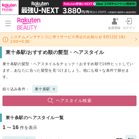
会員登録
ログイン
システムメンテナンスに伴うサービス停止のお知らせ 8月12日 (水)
2:00〜5:30
東十条駅/おすすめ順の髪型・ヘアスタイル
東十条駅の髪型・ヘアスタイルをチェック！おすすめ順で16件ヒットしてい
ます。あなたに合った髪型を見つけましょう。他にも様々な条件で探せま
す。
絞り込み条件：
東十条駅
ヘアスタイル検索
東十条駅のヘアスタイル一覧
1
16
〜
件を表示