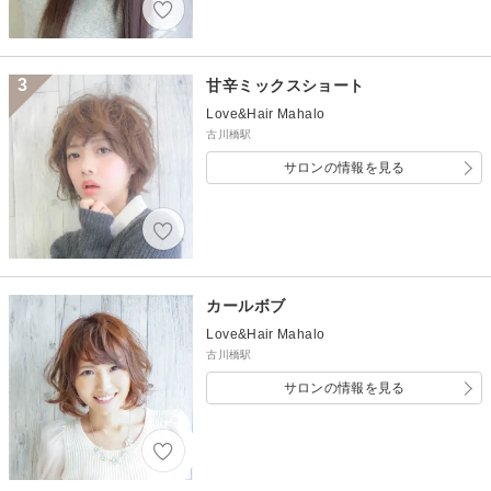
3
甘辛ミックスショート
Love&Hair Mahalo
古川橋駅
サロンの情報を見る
カールボブ
Love&Hair Mahalo
古川橋駅
サロンの情報を見る