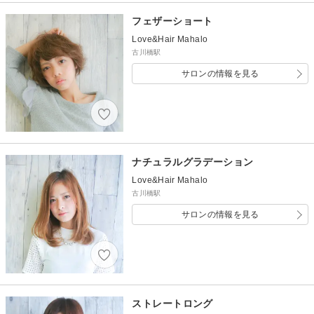
フェザーショート
Love&Hair Mahalo
古川橋駅
サロンの情報を見る
ナチュラルグラデーション
Love&Hair Mahalo
古川橋駅
サロンの情報を見る
ストレートロング