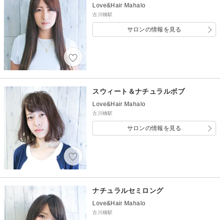
Love&Hair Mahalo
古川橋駅
サロンの情報を見る
スウィート＆ナチュラルボブ
Love&Hair Mahalo
古川橋駅
サロンの情報を見る
ナチュラルセミロング
Love&Hair Mahalo
古川橋駅