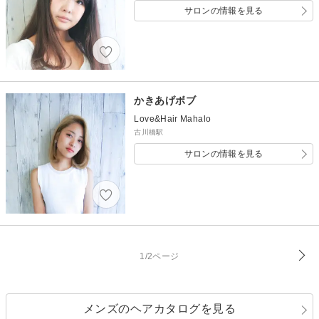
サロンの情報を見る
かきあげボブ
Love&Hair Mahalo
古川橋駅
サロンの情報を見る
1/2ページ
メンズのヘアカタログを見る