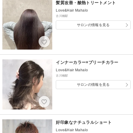
髪質改善・酸熱トリートメント
Love&Hair Mahalo
古川橋駅
サロンの情報を見る
インナーカラー×ブリーチカラー
Love&Hair Mahalo
古川橋駅
サロンの情報を見る
好印象なナチュラルショート
Love&Hair Mahalo