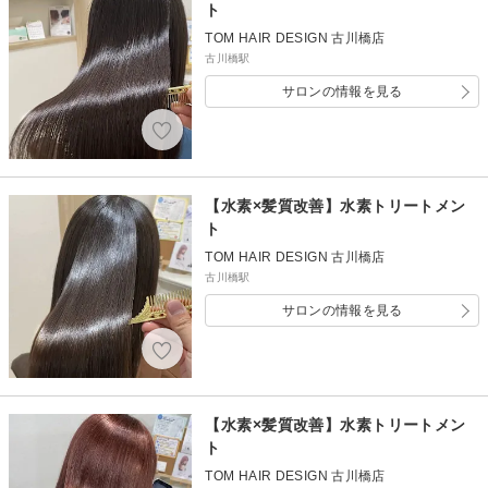
ト
TOM HAIR DESIGN 古川橋店
古川橋駅
サロンの情報を見る
【水素×髪質改善】水素トリートメン
ト
TOM HAIR DESIGN 古川橋店
古川橋駅
サロンの情報を見る
【水素×髪質改善】水素トリートメン
ト
TOM HAIR DESIGN 古川橋店