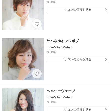
古川橋駅
サロンの情報を見る
外ハネゆるフワボブ
Love&Hair Mahalo
古川橋駅
サロンの情報を見る
ヘルシーウェーブ
Love&Hair Mahalo
古川橋駅
サロンの情報を見る