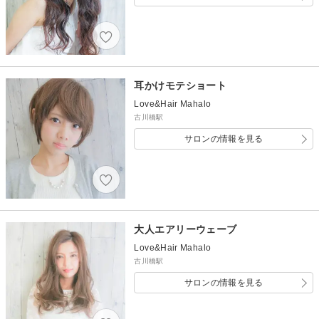
耳かけモテショート
Love&Hair Mahalo
古川橋駅
サロンの情報を見る
大人エアリーウェーブ
Love&Hair Mahalo
古川橋駅
サロンの情報を見る