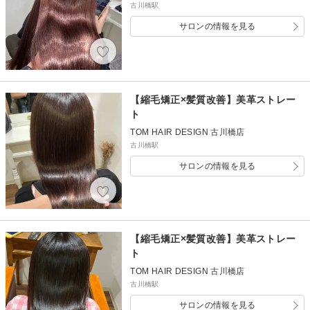
古川橋駅
サロンの情報を見る
【縮毛矯正×髪質改善】美革ストレー
ト
TOM HAIR DESIGN 古川橋店
古川橋駅
サロンの情報を見る
【縮毛矯正×髪質改善】美革ストレー
ト
TOM HAIR DESIGN 古川橋店
古川橋駅
サロンの情報を見る