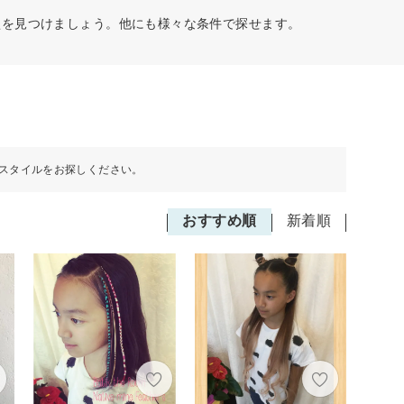
型を見つけましょう。他にも様々な条件で探せます。
スタイルをお探しください。
おすすめ順
新着順