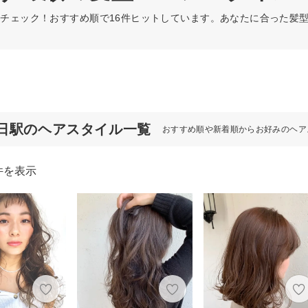
チェック！おすすめ順で16件ヒットしています。あなたに合った髪
日駅のヘアスタイル一覧
おすすめ順や新着順からお好みのヘア
件を表示