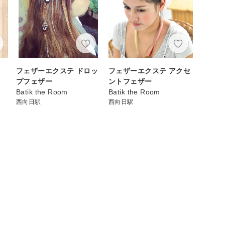
フェザーエクステ ドロッ
フェザーエクステ アクセ
プフェザー
ントフェザー
Batik the Room
Batik the Room
西向日駅
西向日駅