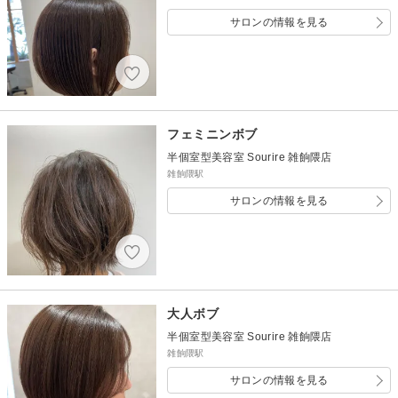
サロンの情報を見る
フェミニンボブ
半個室型美容室 Sourire 雑餉隈店
雑餉隈駅
サロンの情報を見る
大人ボブ
半個室型美容室 Sourire 雑餉隈店
雑餉隈駅
サロンの情報を見る