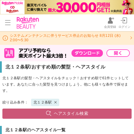
会員登録
ログイン
システムメンテナンスに伴うサービス停止のお知らせ 8月12日 (水)
2:00〜5:30
北１２条駅/おすすめ順の髪型・ヘアスタイル
北１２条駅の髪型・ヘアスタイルをチェック！おすすめ順で61件ヒットして
います。あなたに合った髪型を見つけましょう。他にも様々な条件で探せま
す。
絞り込み条件：
北１２条駅
ヘアスタイル検索
北１２条駅のヘアスタイル一覧