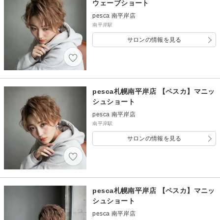
ウェーブショート
pesca 南平岸店
南平岸駅
サロンの情報を見る
pesca札幌南平岸店 【ペスカ】マニッ
シュショート
pesca 南平岸店
南平岸駅
サロンの情報を見る
pesca札幌南平岸店 【ペスカ】マニッ
シュショート
pesca 南平岸店