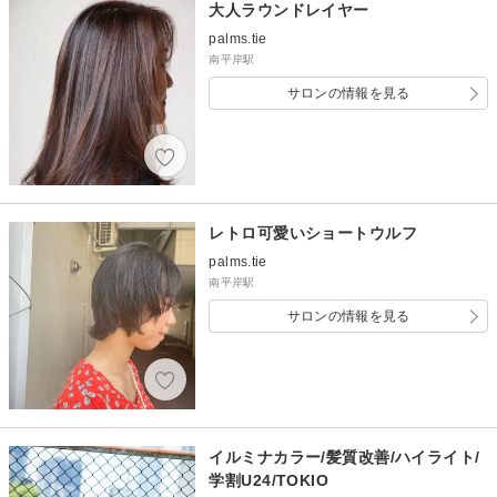
大人ラウンドレイヤー
palms.tie
南平岸駅
サロンの情報を見る
レトロ可愛いショートウルフ
palms.tie
南平岸駅
サロンの情報を見る
イルミナカラー/髪質改善/ハイライト/
学割U24/TOKIO