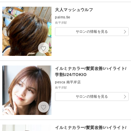
大人マッシュウルフ
palms.tie
南平岸駅
サロンの情報を見る
イルミナカラー/髪質改善/ハイライト/
学割U24/TOKIO
pesca 南平岸店
南平岸駅
サロンの情報を見る
イルミナカラー/髪質改善/ハイライト/