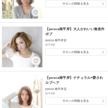
サロンの情報を見る
【pesca南平岸】大人かわいい無造作
ボブ
pesca 南平岸店
南平岸駅
サロンの情報を見る
【pesca南平岸】ナチュラル×愛され
ロブヘア
pesca 南平岸店
南平岸駅
サロンの情報を見る