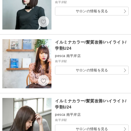
南平岸駅
サロンの情報を見る
イルミナカラー/髪質改善/ハイライト/
学割U24
pesca 南平岸店
南平岸駅
サロンの情報を見る
イルミナカラー/髪質改善/ハイライト/
学割U24
pesca 南平岸店
南平岸駅
サロンの情報を見る