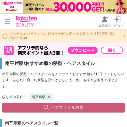
会員登録
ログイン
システムメンテナンスに伴うサービス停止のお知らせ 8月12日 (水)
2:00〜5:30
南平岸駅/おすすめ順の髪型・ヘアスタイル
南平岸駅の髪型・ヘアスタイルをチェック！おすすめ順で312件ヒットしてい
ます。あなたに合った髪型を見つけましょう。他にも様々な条件で探せま
す。
絞り込み条件：
南平岸駅
ヘアスタイル検索
南平岸駅のヘアスタイル一覧