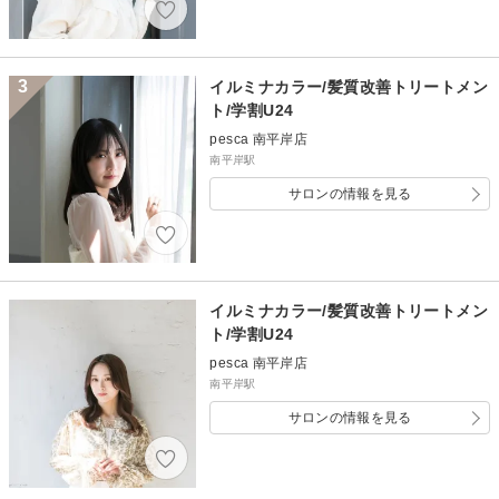
3
イルミナカラー/髪質改善トリートメン
ト/学割U24
pesca 南平岸店
南平岸駅
サロンの情報を見る
イルミナカラー/髪質改善トリートメン
ト/学割U24
pesca 南平岸店
南平岸駅
サロンの情報を見る