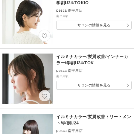
学割U24/TOKIO
pesca 南平岸店
南平岸駅
サロンの情報を見る
イルミナカラー/髪質改善/インナーカ
ラー/学割U24/TOK
pesca 南平岸店
南平岸駅
サロンの情報を見る
イルミナカラー/髪質改善トリートメン
ト/学割U24
pesca 南平岸店