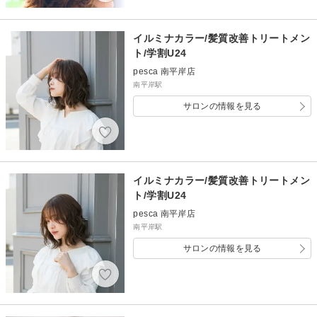
イルミナカラー/髪質改善トリートメン
ト/学割U24
pesca 南平岸店
南平岸駅
サロンの情報を見る
イルミナカラー/髪質改善トリートメン
ト/学割U24
pesca 南平岸店
南平岸駅
サロンの情報を見る