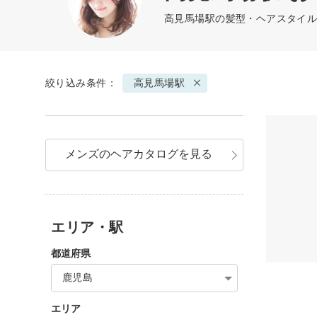
高見馬場駅の髪型・ヘアスタイル
絞り込み条件：
高見馬場駅
メンズのヘアカタログを見る
エリア・駅
都道府県
鹿児島
エリア