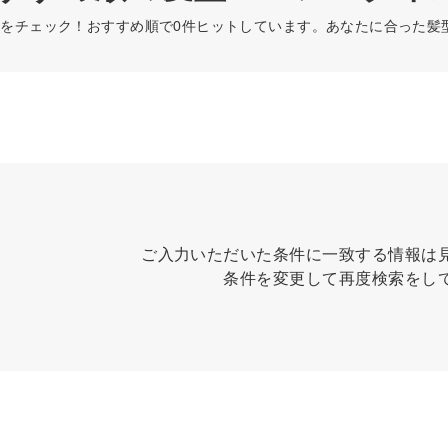
をチェック！おすすめ順で0件ヒットしています。あなたに合った髪
ご入力いただいた条件に一致する情報は
条件を変更して再度検索をし