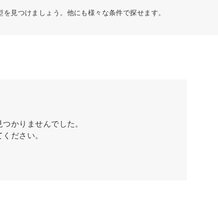
型を見つけましょう。他にも様々な条件で探せます。
見つかりませんでした。
てください。