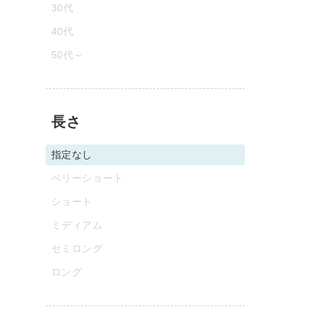
30代
40代
50代～
長さ
指定なし
ベリーショート
ショート
ミディアム
セミロング
ロング