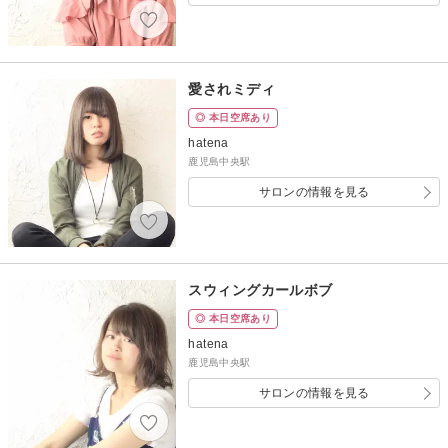
愛されミディ
◎ 本日空席あり
hatena
鹿児島中央駅
サロンの情報を見る
スウィングカールボブ
◎ 本日空席あり
hatena
鹿児島中央駅
サロンの情報を見る