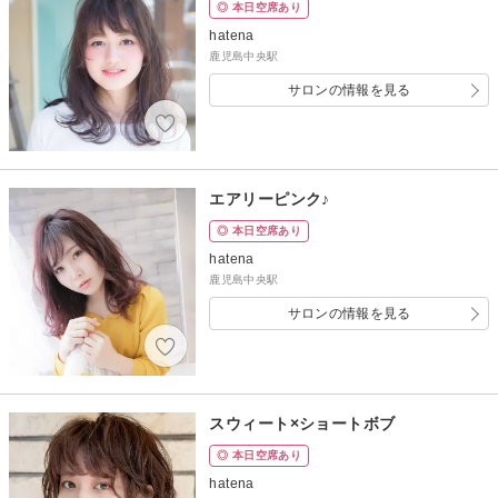
◎ 本日空席あり
hatena
鹿児島中央駅
サロンの情報を見る
エアリーピンク♪
◎ 本日空席あり
hatena
鹿児島中央駅
サロンの情報を見る
スウィート×ショートボブ
◎ 本日空席あり
hatena