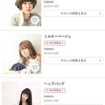
hatena
鹿児島中央駅
サロンの情報を見る
ミルキーベージュ
◎ 本日空席あり
hatena
鹿児島中央駅
サロンの情報を見る
ヘップバング
◎ 本日空席あり
hatena
鹿児島中央駅