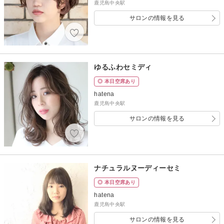
鹿児島中央駅
サロンの情報を見る
ゆるふわセミディ
◎ 本日空席あり
hatena
鹿児島中央駅
サロンの情報を見る
ナチュラルヌーディーセミ
◎ 本日空席あり
hatena
鹿児島中央駅
サロンの情報を見る