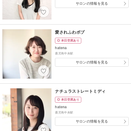
サロンの情報を見る
愛されふわボブ
◎ 本日空席あり
hatena
鹿児島中央駅
サロンの情報を見る
ナチュラストレートミディ
◎ 本日空席あり
hatena
鹿児島中央駅
サロンの情報を見る