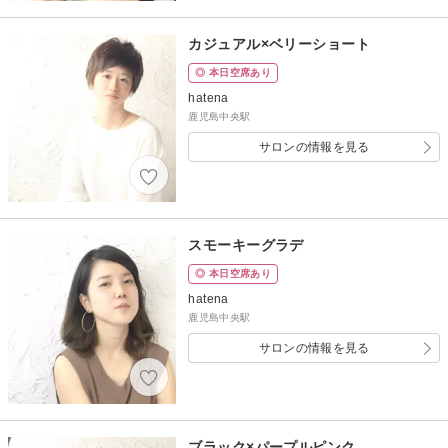
カジュアル×ベリーショート
◎ 本日空席あり
hatena
鹿児島中央駅
サロンの情報を見る
スモーキーグラデ
◎ 本日空席あり
hatena
鹿児島中央駅
サロンの情報を見る
ブラック×パープルピンク