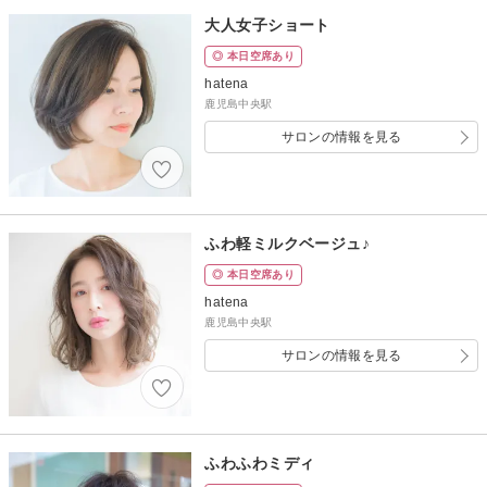
大人女子ショート
◎ 本日空席あり
hatena
鹿児島中央駅
サロンの情報を見る
ふわ軽ミルクベージュ♪
◎ 本日空席あり
hatena
鹿児島中央駅
サロンの情報を見る
ふわふわミディ