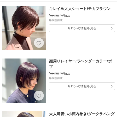
キレイめ大人ショート/モカブラウン
Ve-nus 宇品店
県病院前駅
サロンの情報を見る
顔周りレイヤー/ラベンダーカラー/ボ
ブ
Ve-nus 宇品店
県病院前駅
サロンの情報を見る
大人可愛い小顔内巻き/ダークラベンダ