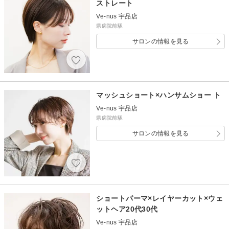
ストレート
Ve-nus 宇品店
県病院前駅
サロンの情報を見る
マッシュショート×ハンサムショー ト
Ve-nus 宇品店
県病院前駅
サロンの情報を見る
ショートパーマ×レイヤーカット×ウェ
ットヘア20代30代
Ve-nus 宇品店