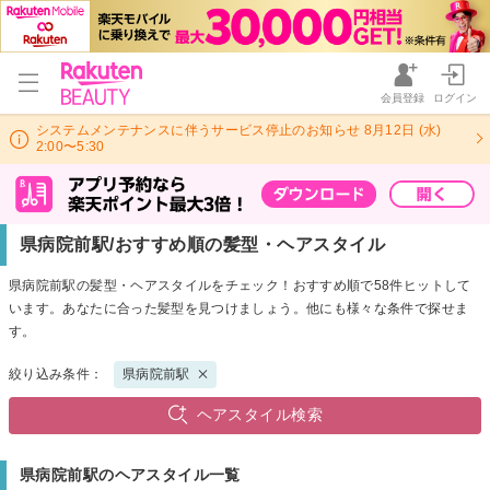
会員登録
ログイン
システムメンテナンスに伴うサービス停止のお知らせ 8月12日 (水)
2:00〜5:30
県病院前駅/おすすめ順の髪型・ヘアスタイル
県病院前駅の髪型・ヘアスタイルをチェック！おすすめ順で58件ヒットして
います。あなたに合った髪型を見つけましょう。他にも様々な条件で探せま
す。
絞り込み条件：
県病院前駅
ヘアスタイル検索
県病院前駅のヘアスタイル一覧