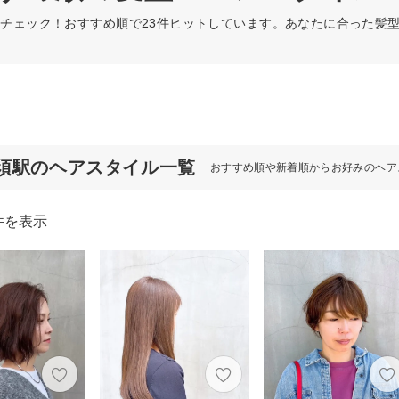
チェック！おすすめ順で23件ヒットしています。あなたに合った髪
須駅のヘアスタイル一覧
おすすめ順や新着順からお好みのヘア
件を表示