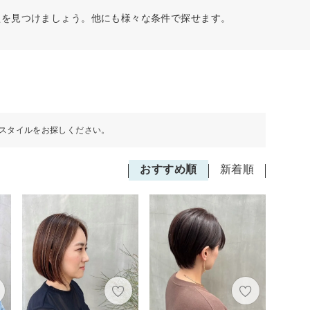
型を見つけましょう。他にも様々な条件で探せます。
スタイルをお探しください。
おすすめ順
新着順