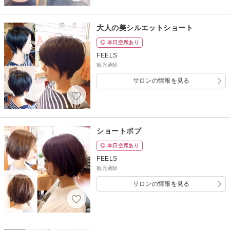
大人の美シルエットショート
◎ 本日空席あり
FEELS
観光通駅
サロンの情報を見る
ショートボブ
◎ 本日空席あり
FEELS
観光通駅
サロンの情報を見る