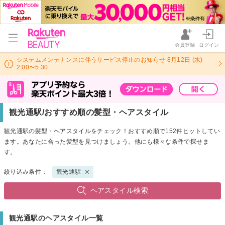
会員登録
ログイン
システムメンテナンスに伴うサービス停止のお知らせ 8月12日 (水)
2:00〜5:30
観光通駅/おすすめ順の髪型・ヘアスタイル
観光通駅の髪型・ヘアスタイルをチェック！おすすめ順で152件ヒットしてい
ます。あなたに合った髪型を見つけましょう。他にも様々な条件で探せま
す。
絞り込み条件：
観光通駅
ヘアスタイル検索
観光通駅のヘアスタイル一覧