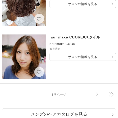
サロンの情報を見る
hair make CUORE×スタイル
hair make CUORE
観光通駅
サロンの情報を見る
1/6ページ
メンズのヘアカタログを見る