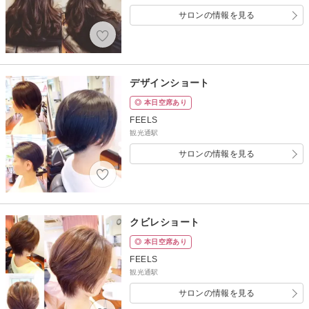
サロンの情報を見る
デザインショート
◎ 本日空席あり
FEELS
観光通駅
サロンの情報を見る
クビレショート
◎ 本日空席あり
FEELS
観光通駅
サロンの情報を見る