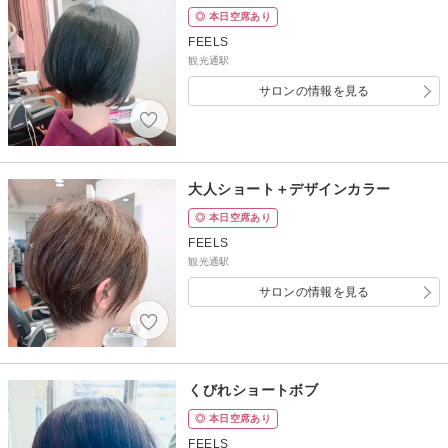
◎ 本日空席あり
FEELS
観光通駅
サロンの情報を見る
大人ショート＋デザインカラー
◎ 本日空席あり
FEELS
観光通駅
サロンの情報を見る
くびれショートボブ
◎ 本日空席あり
FEELS