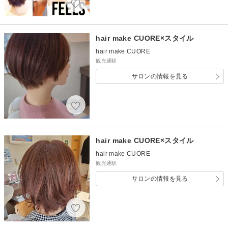
hair make CUORE×スタイル
hair make CUORE
観光通駅
サロンの情報を見る
hair make CUORE×スタイル
hair make CUORE
観光通駅
サロンの情報を見る