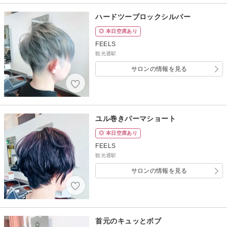
ハードツーブロックシルバー
◎ 本日空席あり
FEELS
観光通駅
サロンの情報を見る
ユル巻きパーマショート
◎ 本日空席あり
FEELS
観光通駅
サロンの情報を見る
首元のキュッとボブ