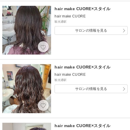
hair make CUORE×スタイル
hair make CUORE
観光通駅
サロンの情報を見る
hair make CUORE×スタイル
hair make CUORE
観光通駅
サロンの情報を見る
hair make CUORE×スタイル