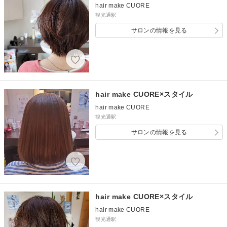
hair make CUORE
観光通駅
サロンの情報を見る
hair make CUORE×スタイル
hair make CUORE
観光通駅
サロンの情報を見る
hair make CUORE×スタイル
hair make CUORE
観光通駅