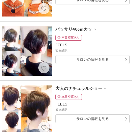
サロンの情報を見る
バッサリ40cmカット
◎ 本日空席あり
FEELS
観光通駅
サロンの情報を見る
大人のナチュラルショート
◎ 本日空席あり
FEELS
観光通駅
サロンの情報を見る