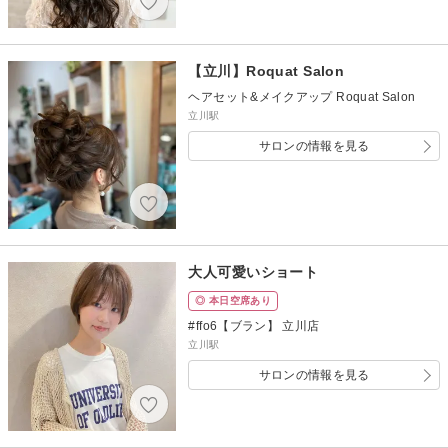
【立川】Roquat Salon
ヘアセット&メイクアップ Roquat Salon
立川駅
サロンの情報を見る
大人可愛いショート
◎ 本日空席あり
#ffo6【ブラン】 立川店
立川駅
サロンの情報を見る