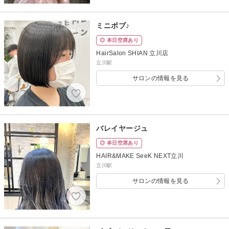
ミニボブ♪
◎ 本日空席あり
HairSalon SHIAN 立川店
立川駅
サロンの情報を見る
バレイヤージュ
◎ 本日空席あり
HAIR&MAKE SeeK NEXT立川
立川駅
サロンの情報を見る