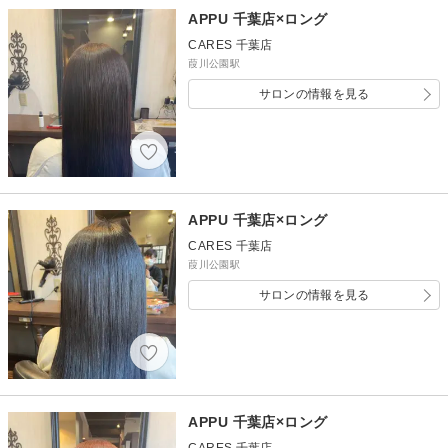
APPU 千葉店×ロング
CARES 千葉店
葭川公園駅
サロンの情報を見る
APPU 千葉店×ロング
CARES 千葉店
葭川公園駅
サロンの情報を見る
APPU 千葉店×ロング
CARES 千葉店