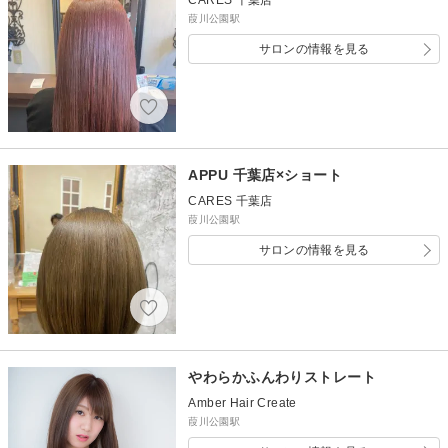
葭川公園駅
サロンの情報を見る
APPU 千葉店×ショート
CARES 千葉店
葭川公園駅
サロンの情報を見る
やわらかふんわりストレート
Amber Hair Create
葭川公園駅