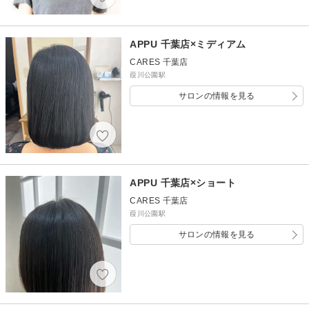
APPU 千葉店×ミディアム
CARES 千葉店
葭川公園駅
サロンの情報を見る
APPU 千葉店×ショート
CARES 千葉店
葭川公園駅
サロンの情報を見る