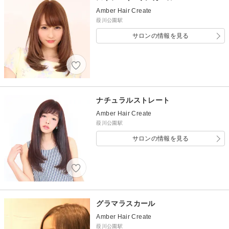
Amber Hair Create
葭川公園駅
サロンの情報を見る
ナチュラルストレート
Amber Hair Create
葭川公園駅
サロンの情報を見る
グラマラスカール
Amber Hair Create
葭川公園駅