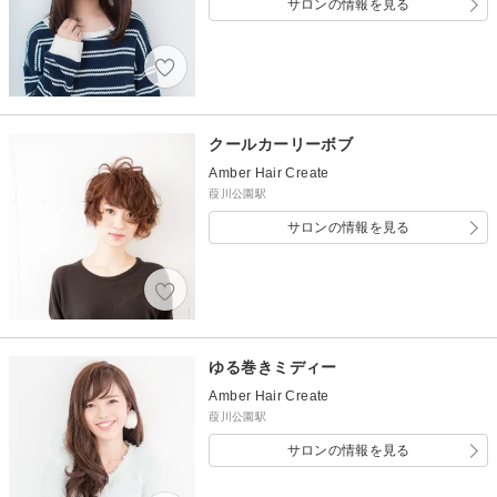
サロンの情報を見る
クールカーリーボブ
Amber Hair Create
葭川公園駅
サロンの情報を見る
ゆる巻きミディー
Amber Hair Create
葭川公園駅
サロンの情報を見る