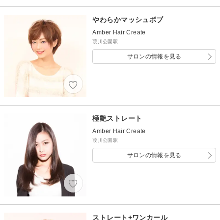
やわらかマッシュボブ
Amber Hair Create
葭川公園駅
サロンの情報を見る
極艶ストレート
Amber Hair Create
葭川公園駅
サロンの情報を見る
ストレート+ワンカール